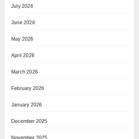
July 2026
June 2026
May 2026
April 2026
March 2026
February 2026
January 2026
December 2025
November 2025