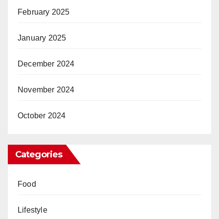
February 2025
January 2025
December 2024
November 2024
October 2024
Categories
Food
Lifestyle