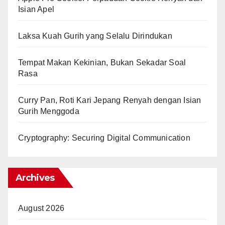
Isian Apel
Laksa Kuah Gurih yang Selalu Dirindukan
Tempat Makan Kekinian, Bukan Sekadar Soal
Rasa
Curry Pan, Roti Kari Jepang Renyah dengan Isian
Gurih Menggoda
Cryptography: Securing Digital Communication
Archives
August 2026