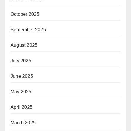
October 2025
September 2025
August 2025
July 2025
June 2025
May 2025
April 2025
March 2025