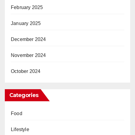
February 2025
January 2025
December 2024
November 2024
October 2024
Categories
Food
Lifestyle