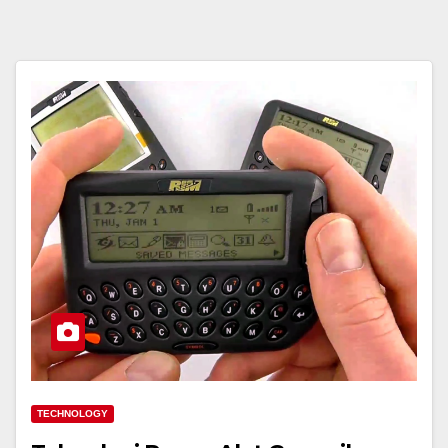
TECHNOLOGY