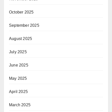
October 2025
September 2025
August 2025
July 2025
June 2025
May 2025
April 2025
March 2025