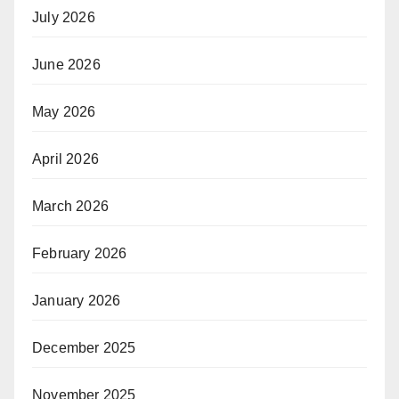
July 2026
June 2026
May 2026
April 2026
March 2026
February 2026
January 2026
December 2025
November 2025