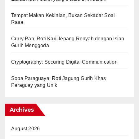
Tempat Makan Kekinian, Bukan Sekadar Soal
Rasa
Curry Pan, Roti Kari Jepang Renyah dengan Isian
Gurih Menggoda
Cryptography: Securing Digital Communication
Sopa Paraguaya: Roti Jagung Gurih Khas
Paraguay yang Unik
Archives
August 2026