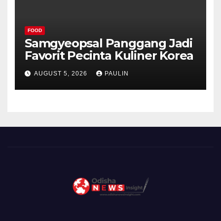
FOOD
Samgyeopsal Panggang Jadi
Favorit Pecinta Kuliner Korea
AUGUST 5, 2026
PAULIN