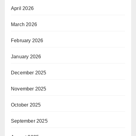
April 2026
March 2026
February 2026
January 2026
December 2025
November 2025
October 2025
September 2025