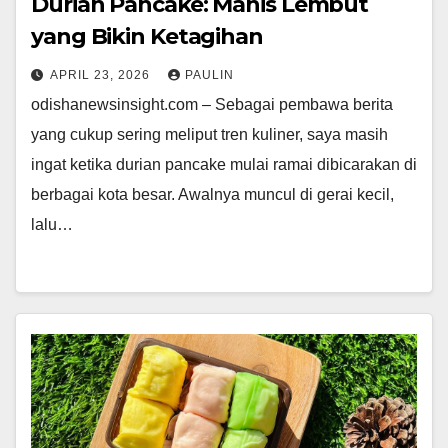
Durian Pancake: Manis Lembut
yang Bikin Ketagihan
APRIL 23, 2026
PAULIN
odishanewsinsight.com – Sebagai pembawa berita
yang cukup sering meliput tren kuliner, saya masih
ingat ketika durian pancake mulai ramai dibicarakan di
berbagai kota besar. Awalnya muncul di gerai kecil,
lalu…