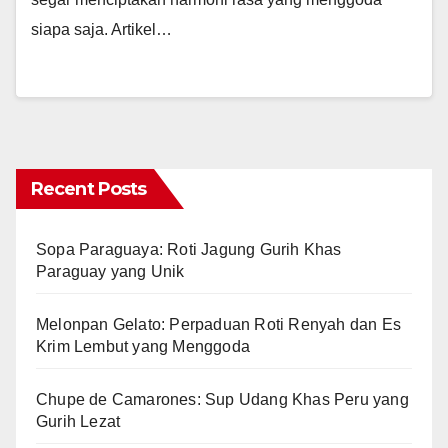
siapa saja. Artikel…
Recent Posts
Sopa Paraguaya: Roti Jagung Gurih Khas
Paraguay yang Unik
Melonpan Gelato: Perpaduan Roti Renyah dan Es
Krim Lembut yang Menggoda
Chupe de Camarones: Sup Udang Khas Peru yang
Gurih Lezat