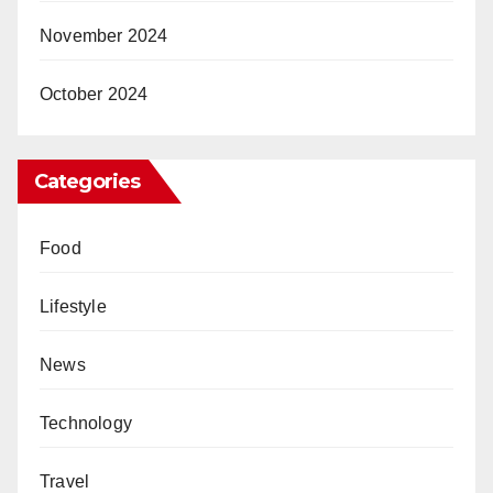
November 2024
October 2024
Categories
Food
Lifestyle
News
Technology
Travel