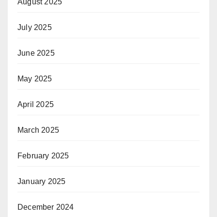
August 2025
July 2025
June 2025
May 2025
April 2025
March 2025
February 2025
January 2025
December 2024