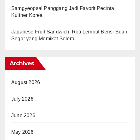
Samgyeopsal Panggang Jadi Favorit Pecinta
Kuliner Korea
Japanese Fruit Sandwich: Roti Lembut Berisi Buah
Segar yang Memikat Selera
Archives
August 2026
July 2026
June 2026
May 2026