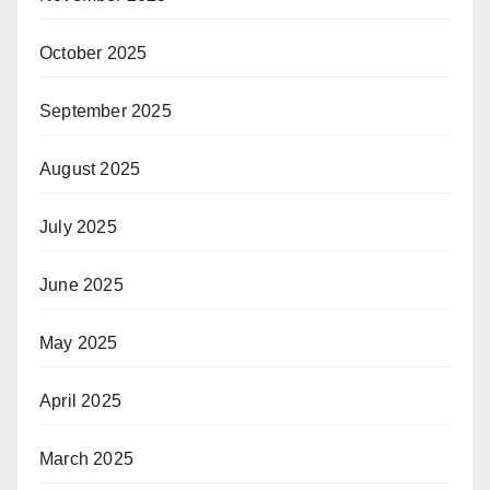
October 2025
September 2025
August 2025
July 2025
June 2025
May 2025
April 2025
March 2025