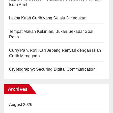
Isian Apel
Laksa Kuah Gurih yang Selalu Dirindukan
Tempat Makan Kekinian, Bukan Sekadar Soal
Rasa
Curry Pan, Roti Kari Jepang Renyah dengan Isian
Gurih Menggoda
Cryptography: Securing Digital Communication
Archives
August 2026