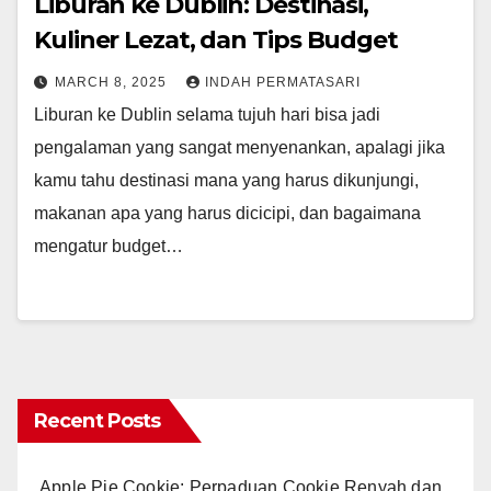
Liburan ke Dublin: Destinasi,
Kuliner Lezat, dan Tips Budget
MARCH 8, 2025
INDAH PERMATASARI
Liburan ke Dublin selama tujuh hari bisa jadi
pengalaman yang sangat menyenankan, apalagi jika
kamu tahu destinasi mana yang harus dikunjungi,
makanan apa yang harus dicicipi, dan bagaimana
mengatur budget…
Recent Posts
Apple Pie Cookie: Perpaduan Cookie Renyah dan