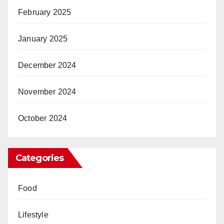
February 2025
January 2025
December 2024
November 2024
October 2024
Categories
Food
Lifestyle