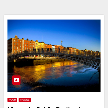
FOOD
TRAVEL