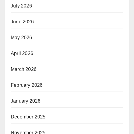
July 2026
June 2026
May 2026
April 2026
March 2026
February 2026
January 2026
December 2025
November 2025