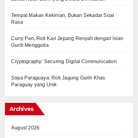
Tempat Makan Kekinian, Bukan Sekadar Soal
Rasa
Curry Pan, Roti Kari Jepang Renyah dengan Isian
Gurih Menggoda
Cryptography: Securing Digital Communication
Sopa Paraguaya: Roti Jagung Gurih Khas
Paraguay yang Unik
Archives
August 2026