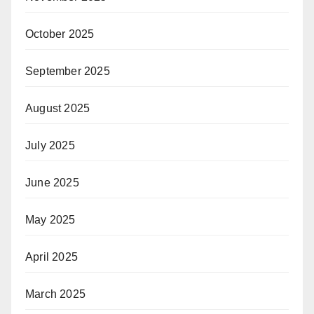
October 2025
September 2025
August 2025
July 2025
June 2025
May 2025
April 2025
March 2025