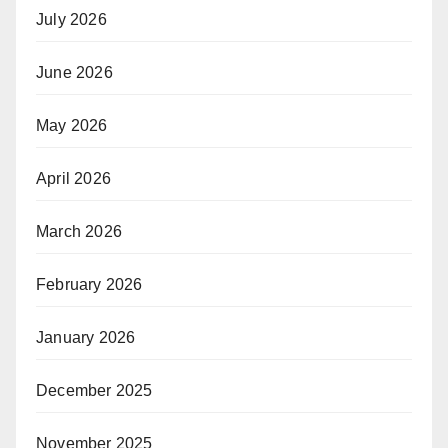
July 2026
June 2026
May 2026
April 2026
March 2026
February 2026
January 2026
December 2025
November 2025