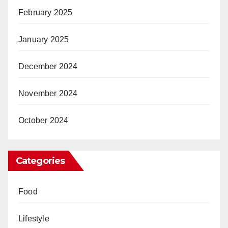
February 2025
January 2025
December 2024
November 2024
October 2024
Categories
Food
Lifestyle