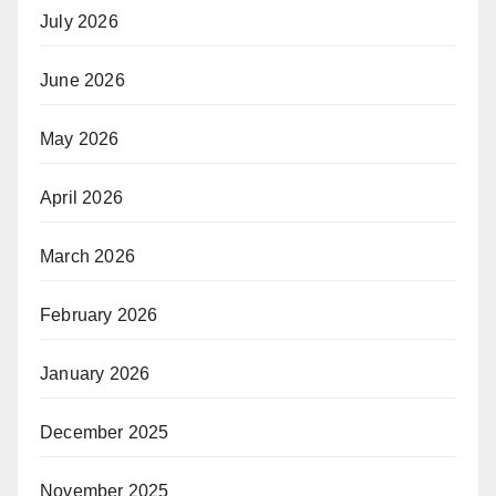
July 2026
June 2026
May 2026
April 2026
March 2026
February 2026
January 2026
December 2025
November 2025