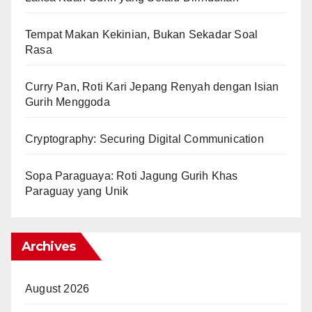
Tempat Makan Kekinian, Bukan Sekadar Soal
Rasa
Curry Pan, Roti Kari Jepang Renyah dengan Isian
Gurih Menggoda
Cryptography: Securing Digital Communication
Sopa Paraguaya: Roti Jagung Gurih Khas
Paraguay yang Unik
Archives
August 2026