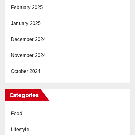
February 2025
January 2025
December 2024
November 2024
October 2024
Categories
Food
Lifestyle