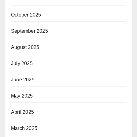
October 2025
September 2025
August 2025
July 2025
June 2025
May 2025
April 2025
March 2025