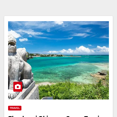
TRAVEL