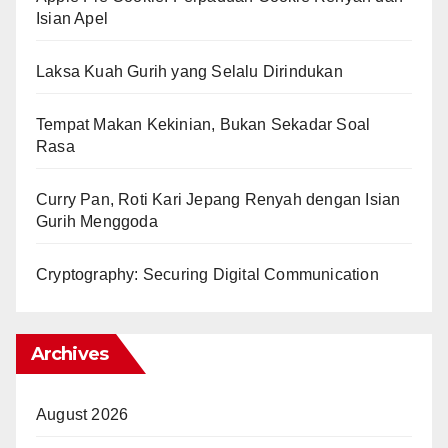
Isian Apel
Laksa Kuah Gurih yang Selalu Dirindukan
Tempat Makan Kekinian, Bukan Sekadar Soal
Rasa
Curry Pan, Roti Kari Jepang Renyah dengan Isian
Gurih Menggoda
Cryptography: Securing Digital Communication
Archives
August 2026