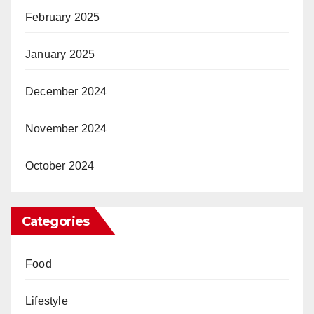
February 2025
January 2025
December 2024
November 2024
October 2024
Categories
Food
Lifestyle