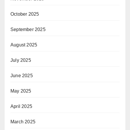
October 2025
September 2025
August 2025
July 2025
June 2025
May 2025
April 2025
March 2025