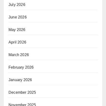
July 2026
June 2026
May 2026
April 2026
March 2026
February 2026
January 2026
December 2025
November 2025