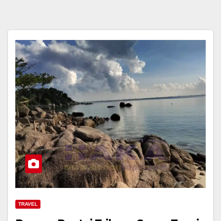
TRAVEL