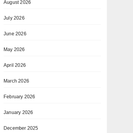
August 2026
July 2026
June 2026
May 2026
April 2026
March 2026
February 2026
January 2026
December 2025