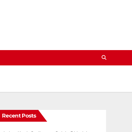
Recent Posts