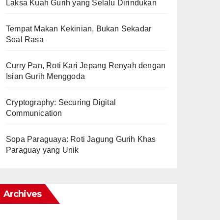
Laksa Kuah Gurih yang Selalu Dirindukan
Tempat Makan Kekinian, Bukan Sekadar
Soal Rasa
Curry Pan, Roti Kari Jepang Renyah dengan
Isian Gurih Menggoda
Cryptography: Securing Digital
Communication
Sopa Paraguaya: Roti Jagung Gurih Khas
Paraguay yang Unik
Archives