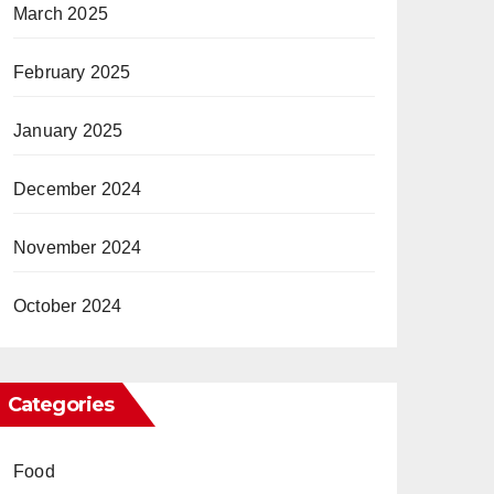
March 2025
February 2025
January 2025
December 2024
November 2024
October 2024
Categories
Food