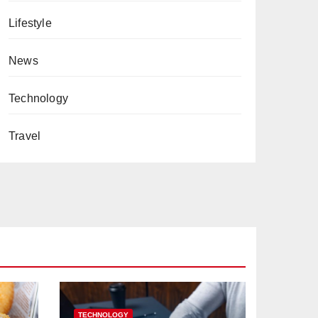
Lifestyle
News
Technology
Travel
TECHNOLOGY