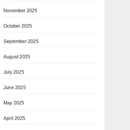
November 2025
October 2025
September 2025
August 2025
July 2025
June 2025
May 2025
April 2025