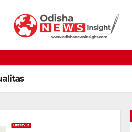
alitas
LIFESTYLE