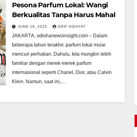
Pesona Parfum Lokal: Wangi
Berkualitas Tanpa Harus Mahal
JUNE 19, 2025
ARIF HIDAYAT
JAKARTA, odishanewsinsight.com – Dalam
beberapa tahun terakhir, parfum lokal mulai
mencuri perhatian. Dahulu, kita mungkin lebih
familiar dengan merek-merek parfum
internasional seperti Chanel, Dior, atau Calvin
Klein. Namun, saat ini,…