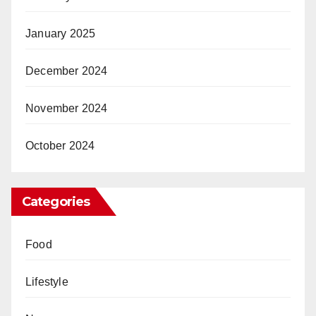
January 2025
December 2024
November 2024
October 2024
Categories
Food
Lifestyle