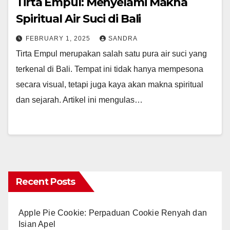
Tirta Empul: Menyelami Makna
Spiritual Air Suci di Bali
FEBRUARY 1, 2025
SANDRA
Tirta Empul merupakan salah satu pura air suci yang
terkenal di Bali. Tempat ini tidak hanya mempesona
secara visual, tetapi juga kaya akan makna spiritual
dan sejarah. Artikel ini mengulas…
Recent Posts
Apple Pie Cookie: Perpaduan Cookie Renyah dan
Isian Apel