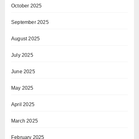
October 2025
September 2025
August 2025
July 2025
June 2025
May 2025
April 2025
March 2025
February 2025