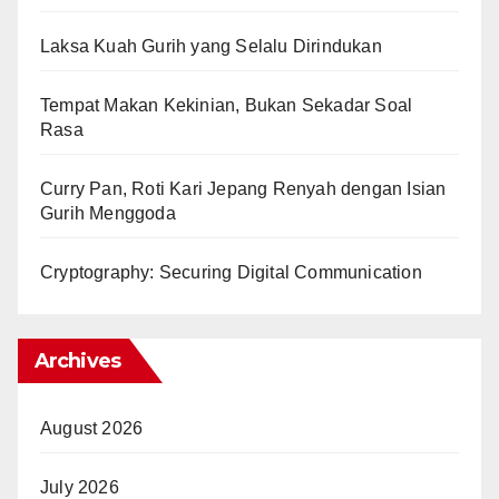
Laksa Kuah Gurih yang Selalu Dirindukan
Tempat Makan Kekinian, Bukan Sekadar Soal
Rasa
Curry Pan, Roti Kari Jepang Renyah dengan Isian
Gurih Menggoda
Cryptography: Securing Digital Communication
Archives
August 2026
July 2026