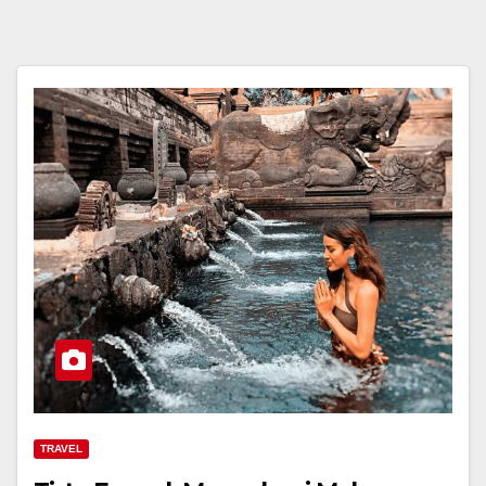
TRAVEL