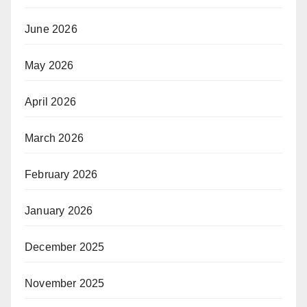
June 2026
May 2026
April 2026
March 2026
February 2026
January 2026
December 2025
November 2025