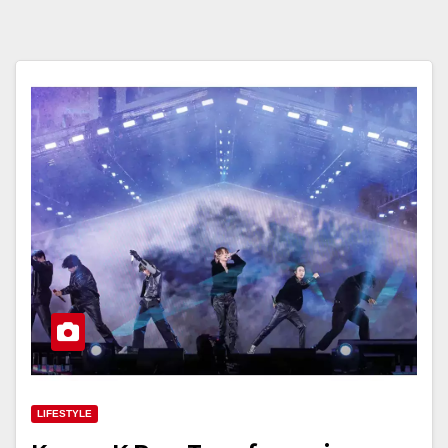
LIFESTYLE