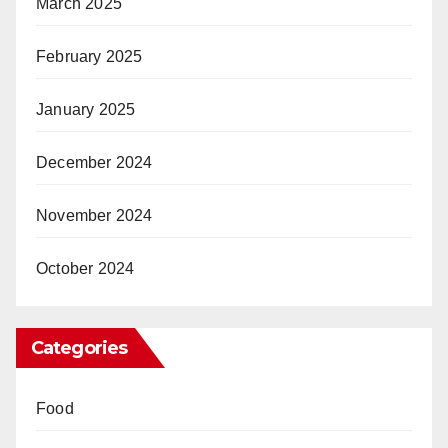
March 2025
February 2025
January 2025
December 2024
November 2024
October 2024
Categories
Food