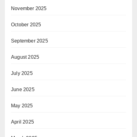
November 2025
October 2025
September 2025
August 2025
July 2025
June 2025
May 2025
April 2025