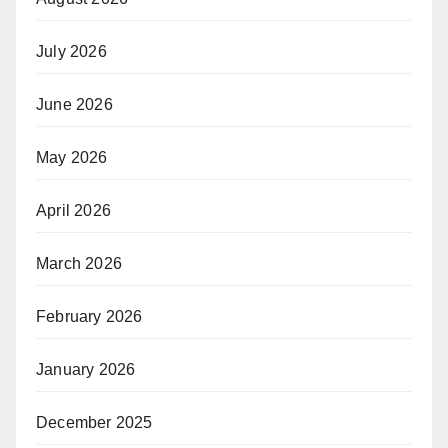
July 2026
June 2026
May 2026
April 2026
March 2026
February 2026
January 2026
December 2025