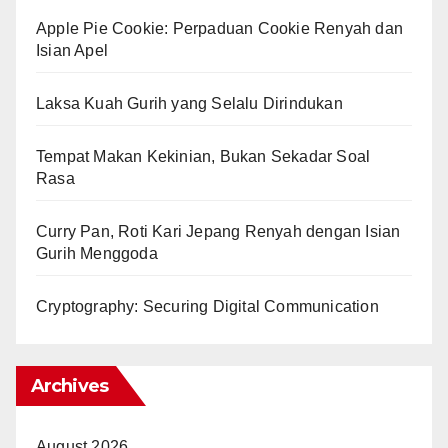
Apple Pie Cookie: Perpaduan Cookie Renyah dan
Isian Apel
Laksa Kuah Gurih yang Selalu Dirindukan
Tempat Makan Kekinian, Bukan Sekadar Soal
Rasa
Curry Pan, Roti Kari Jepang Renyah dengan Isian
Gurih Menggoda
Cryptography: Securing Digital Communication
Archives
August 2026