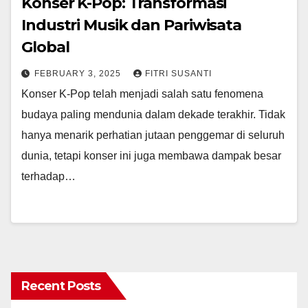
Konser K-Pop: Transformasi
Industri Musik dan Pariwisata
Global
FEBRUARY 3, 2025
FITRI SUSANTI
Konser K-Pop telah menjadi salah satu fenomena
budaya paling mendunia dalam dekade terakhir. Tidak
hanya menarik perhatian jutaan penggemar di seluruh
dunia, tetapi konser ini juga membawa dampak besar
terhadap…
Recent Posts