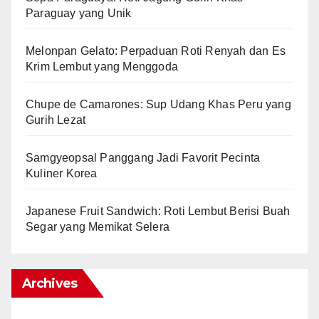
Paraguay yang Unik
Melonpan Gelato: Perpaduan Roti Renyah dan Es
Krim Lembut yang Menggoda
Chupe de Camarones: Sup Udang Khas Peru yang
Gurih Lezat
Samgyeopsal Panggang Jadi Favorit Pecinta
Kuliner Korea
Japanese Fruit Sandwich: Roti Lembut Berisi Buah
Segar yang Memikat Selera
Archives