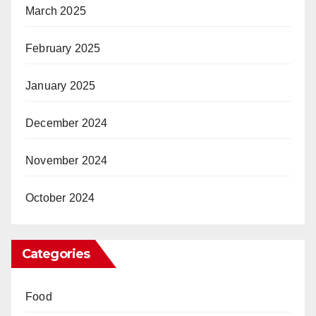
March 2025
February 2025
January 2025
December 2024
November 2024
October 2024
Categories
Food