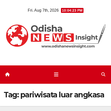
Skip
Fri. Aug 7th, 2026
10:04:23 PM
to
content
Tag:
pariwisata luar angkasa