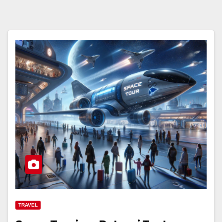
TRAVEL