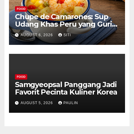
FOOD
Chupe de Camarones: Sup
Udang Khas Peru yang Gurih
Lezat
AUGUST 6, 2026
SITI
FOOD
Samgyeopsal Panggang Jadi
Favorit Pecinta Kuliner Korea
AUGUST 5, 2026
PAULIN