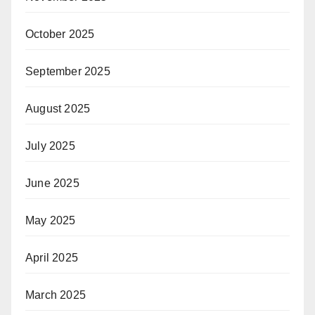
October 2025
September 2025
August 2025
July 2025
June 2025
May 2025
April 2025
March 2025