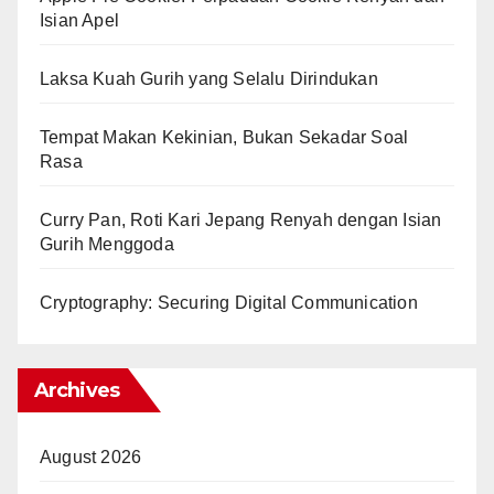
Isian Apel
Laksa Kuah Gurih yang Selalu Dirindukan
Tempat Makan Kekinian, Bukan Sekadar Soal
Rasa
Curry Pan, Roti Kari Jepang Renyah dengan Isian
Gurih Menggoda
Cryptography: Securing Digital Communication
Archives
August 2026