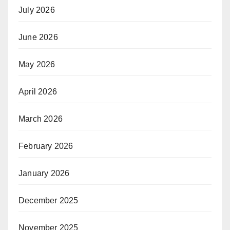
July 2026
June 2026
May 2026
April 2026
March 2026
February 2026
January 2026
December 2025
November 2025