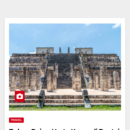
TRAVEL