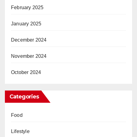
February 2025
January 2025
December 2024
November 2024
October 2024
Categories
Food
Lifestyle