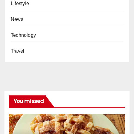
Lifestyle
News
Technology
Travel
You missed