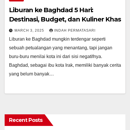
Liburan ke Baghdad 5 Hari:
Destinasi, Budget, dan Kuliner Khas
MARCH 3, 2025
INDAH PERMATASARI
Liburan ke Baghdad mungkin terdengar seperti
sebuah petualangan yang menantang, tapi jangan
buru-buru menilai kota ini dari sisi negatifnya.
Baghdad, sebagai ibu kota Irak, memiliki banyak cerita
yang belum banyak…
Recent Posts