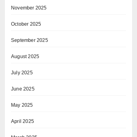
November 2025
October 2025
September 2025
August 2025
July 2025
June 2025
May 2025
April 2025