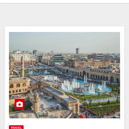
TRAVEL