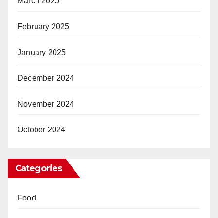
March 2025
February 2025
January 2025
December 2024
November 2024
October 2024
Categories
Food