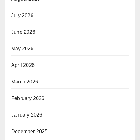
July 2026
June 2026
May 2026
April 2026
March 2026
February 2026
January 2026
December 2025