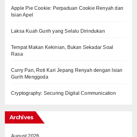
Apple Pie Cookie: Perpaduan Cookie Renyah dan
Isian Apel
Laksa Kuah Gurih yang Selalu Dirindukan
Tempat Makan Kekinian, Bukan Sekadar Soal
Rasa
Curry Pan, Roti Kari Jepang Renyah dengan Isian
Gurih Menggoda
Cryptography: Securing Digital Communication
Archives
August 2026