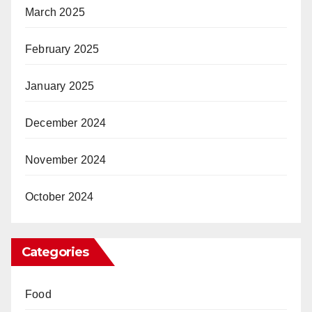
March 2025
February 2025
January 2025
December 2024
November 2024
October 2024
Categories
Food