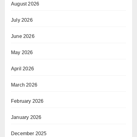
August 2026
July 2026
June 2026
May 2026
April 2026
March 2026
February 2026
January 2026
December 2025