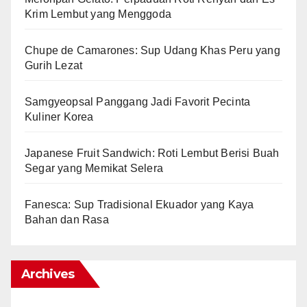
Krim Lembut yang Menggoda
Chupe de Camarones: Sup Udang Khas Peru yang
Gurih Lezat
Samgyeopsal Panggang Jadi Favorit Pecinta
Kuliner Korea
Japanese Fruit Sandwich: Roti Lembut Berisi Buah
Segar yang Memikat Selera
Fanesca: Sup Tradisional Ekuador yang Kaya
Bahan dan Rasa
Archives