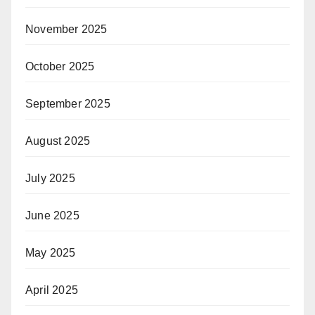
November 2025
October 2025
September 2025
August 2025
July 2025
June 2025
May 2025
April 2025