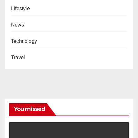
Lifestyle
News
Technology
Travel
You missed