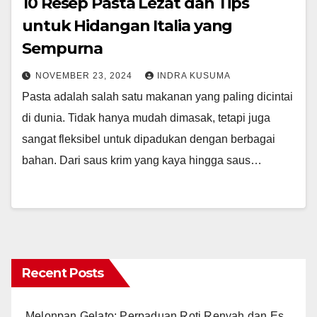
10 Resep Pasta Lezat dan Tips
untuk Hidangan Italia yang
Sempurna
NOVEMBER 23, 2024
INDRA KUSUMA
Pasta adalah salah satu makanan yang paling dicintai
di dunia. Tidak hanya mudah dimasak, tetapi juga
sangat fleksibel untuk dipadukan dengan berbagai
bahan. Dari saus krim yang kaya hingga saus…
Recent Posts
Melonpan Gelato: Perpaduan Roti Renyah dan Es