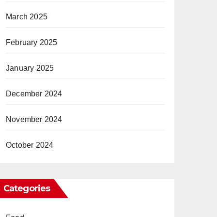
March 2025
February 2025
January 2025
December 2024
November 2024
October 2024
Categories