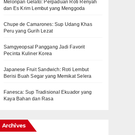
Melonpan Gelato: Perpaduan Roti Renyah
dan Es Krim Lembut yang Menggoda
Chupe de Camarones: Sup Udang Khas
Peru yang Gurih Lezat
Samgyeopsal Panggang Jadi Favorit
Pecinta Kuliner Korea
Japanese Fruit Sandwich: Roti Lembut
Berisi Buah Segar yang Memikat Selera
Fanesca: Sup Tradisional Ekuador yang
Kaya Bahan dan Rasa
Archives