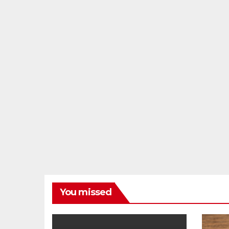
You missed