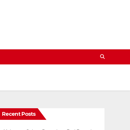
Recent Posts