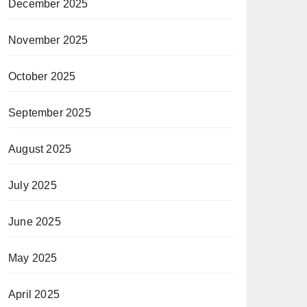
December 2025
November 2025
October 2025
September 2025
August 2025
July 2025
June 2025
May 2025
April 2025