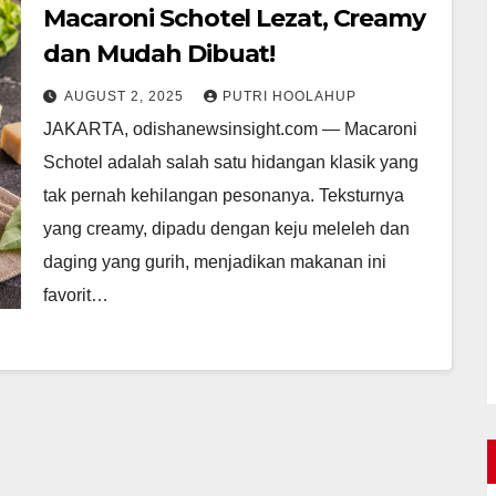
Macaroni Schotel Lezat, Creamy
dan Mudah Dibuat!
AUGUST 2, 2025
PUTRI HOOLAHUP
JAKARTA, odishanewsinsight.com — Macaroni
Schotel adalah salah satu hidangan klasik yang
tak pernah kehilangan pesonanya. Teksturnya
yang creamy, dipadu dengan keju meleleh dan
daging yang gurih, menjadikan makanan ini
favorit…