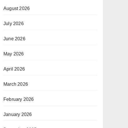
August 2026
July 2026
June 2026
May 2026
April 2026
March 2026
February 2026
January 2026