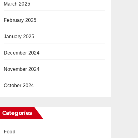
March 2025
February 2025
January 2025
December 2024
November 2024
October 2024
Categories
Food