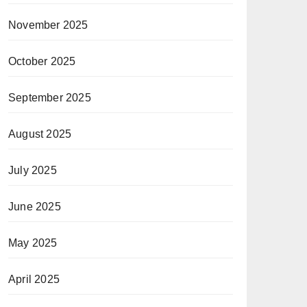
November 2025
October 2025
September 2025
August 2025
July 2025
June 2025
May 2025
April 2025