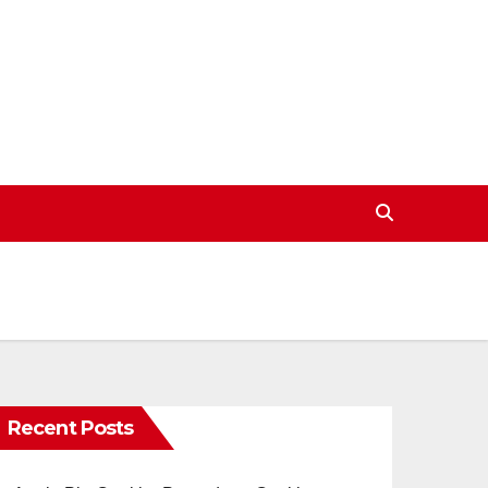
Recent Posts