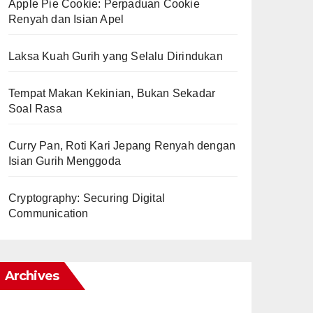
Apple Pie Cookie: Perpaduan Cookie
Renyah dan Isian Apel
Laksa Kuah Gurih yang Selalu Dirindukan
Tempat Makan Kekinian, Bukan Sekadar
Soal Rasa
Curry Pan, Roti Kari Jepang Renyah dengan
Isian Gurih Menggoda
Cryptography: Securing Digital
Communication
Archives