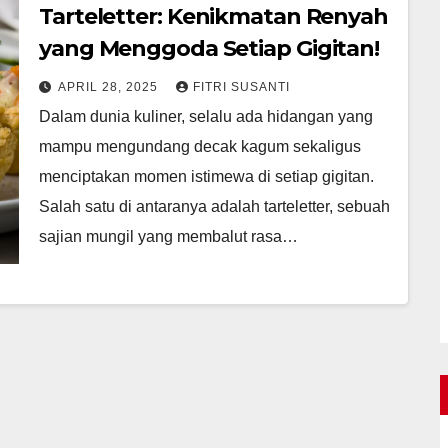
Tarteletter: Kenikmatan Renyah
yang Menggoda Setiap Gigitan!
APRIL 28, 2025
FITRI SUSANTI
Dalam dunia kuliner, selalu ada hidangan yang
mampu mengundang decak kagum sekaligus
menciptakan momen istimewa di setiap gigitan.
Salah satu di antaranya adalah tarteletter, sebuah
sajian mungil yang membalut rasa…