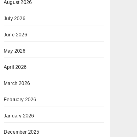
August 2026
July 2026
June 2026
May 2026
April 2026
March 2026
February 2026
January 2026
December 2025