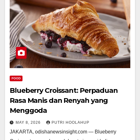
FOOD
Blueberry Croissant: Perpaduan
Rasa Manis dan Renyah yang
Menggoda
MAY 8, 2026
PUTRI HOOLAHUP
JAKARTA, odishanewsinsight.com — Blueberry