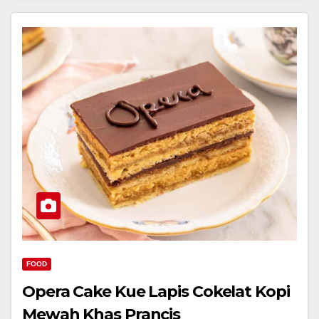
FOOD
Opera Cake Kue Lapis Cokelat Kopi
Mewah Khas Prancis