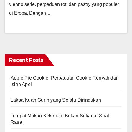
viennoiserie, perpaduan roti dan pastry yang populer
di Eropa. Dengan…
Recent Posts
Apple Pie Cookie: Perpaduan Cookie Renyah dan
Isian Apel
Laksa Kuah Gurih yang Selalu Dirindukan
Tempat Makan Kekinian, Bukan Sekadar Soal
Rasa