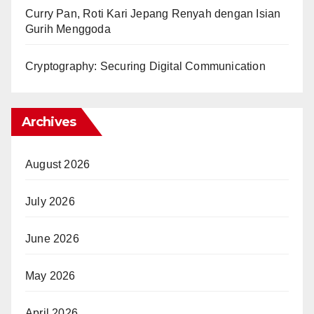
Curry Pan, Roti Kari Jepang Renyah dengan Isian
Gurih Menggoda
Cryptography: Securing Digital Communication
Archives
August 2026
July 2026
June 2026
May 2026
April 2026