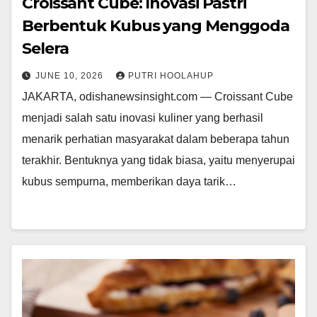
Croissant Cube: Inovasi Pastri
Berbentuk Kubus yang Menggoda
Selera
JUNE 10, 2026
PUTRI HOOLAHUP
JAKARTA, odishanewsinsight.com — Croissant Cube
menjadi salah satu inovasi kuliner yang berhasil
menarik perhatian masyarakat dalam beberapa tahun
terakhir. Bentuknya yang tidak biasa, yaitu menyerupai
kubus sempurna, memberikan daya tarik…