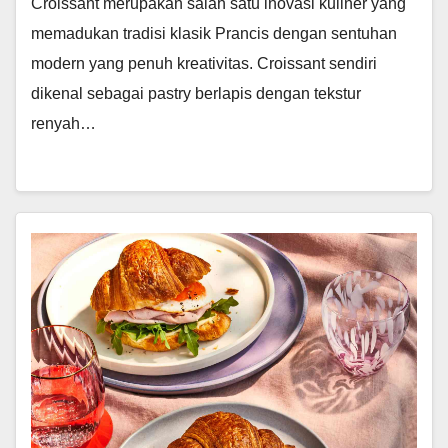
Croissant merupakan salah satu inovasi kuliner yang
memadukan tradisi klasik Prancis dengan sentuhan
modern yang penuh kreativitas. Croissant sendiri
dikenal sebagai pastry berlapis dengan tekstur
renyah…