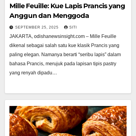
Mille Feuille: Kue Lapis Prancis yang
Anggun dan Menggoda
SEPTEMBER 25, 2025
SITI
JAKARTA, odishanewsinsight.com – Mille Feuille
dikenal sebagai salah satu kue klasik Prancis yang
paling elegan. Namanya berarti “seribu lapis” dalam
bahasa Prancis, merujuk pada lapisan tipis pastry
yang renyah dipadu…