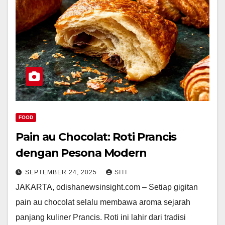
FOOD
Pain au Chocolat: Roti Prancis
dengan Pesona Modern
SEPTEMBER 24, 2025
SITI
JAKARTA, odishanewsinsight.com – Setiap gigitan
pain au chocolat selalu membawa aroma sejarah
panjang kuliner Prancis. Roti ini lahir dari tradisi