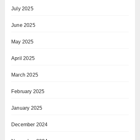
July 2025
June 2025
May 2025
April 2025
March 2025
February 2025
January 2025
December 2024