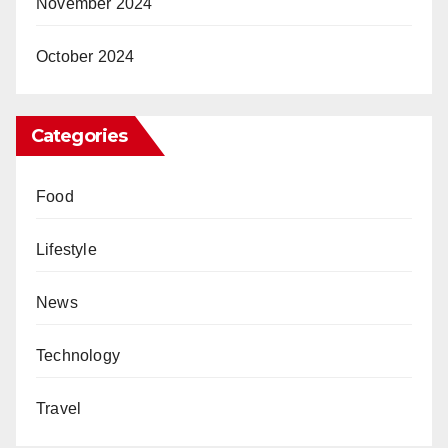
November 2024
October 2024
Categories
Food
Lifestyle
News
Technology
Travel