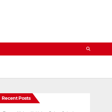
Recent Posts