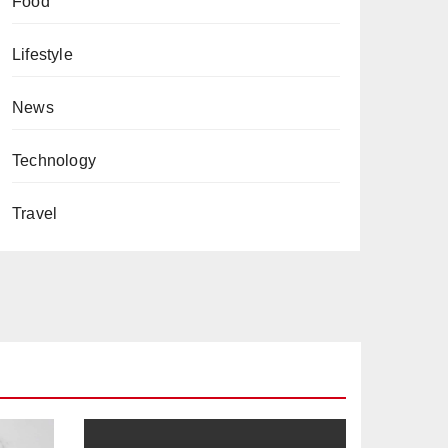
Food
Lifestyle
News
Technology
Travel