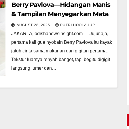
Berry Pavlova—Hidangan Manis
& Tampilan Menyegarkan Mata
AUGUST 28, 2025
PUTRI HOOLAHUP
JAKARTA, odishanewsinsight.com — Jujur aja,
pertama kali gue nyobain Berry Pavlova itu kayak
jatuh cinta sama makanan dari gigitan pertama.
Tekstur luarnya renyah banget, tapi begitu digigit
langsung lumer dan…