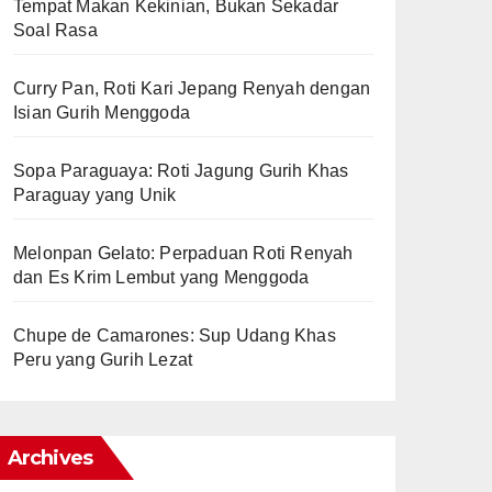
Tempat Makan Kekinian, Bukan Sekadar
Soal Rasa
Curry Pan, Roti Kari Jepang Renyah dengan
Isian Gurih Menggoda
Sopa Paraguaya: Roti Jagung Gurih Khas
Paraguay yang Unik
Melonpan Gelato: Perpaduan Roti Renyah
dan Es Krim Lembut yang Menggoda
Chupe de Camarones: Sup Udang Khas
Peru yang Gurih Lezat
Archives