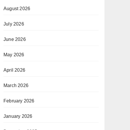
August 2026
July 2026
June 2026
May 2026
April 2026
March 2026
February 2026
January 2026