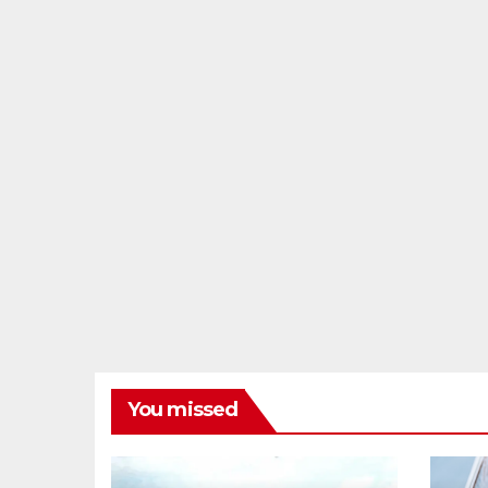
You missed