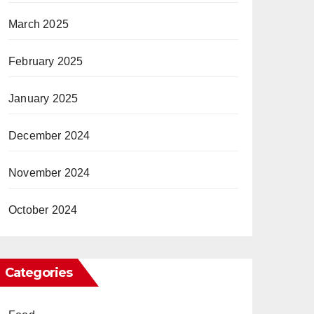
March 2025
February 2025
January 2025
December 2024
November 2024
October 2024
Categories