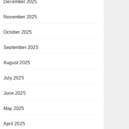
December 2025
November 2025
October 2025
September 2025
August 2025
July 2025
June 2025
May 2025
April 2025