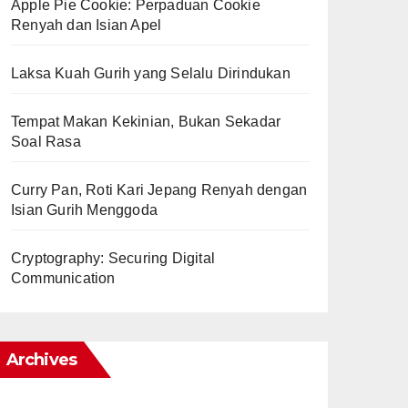
Apple Pie Cookie: Perpaduan Cookie
Renyah dan Isian Apel
Laksa Kuah Gurih yang Selalu Dirindukan
Tempat Makan Kekinian, Bukan Sekadar
Soal Rasa
Curry Pan, Roti Kari Jepang Renyah dengan
Isian Gurih Menggoda
Cryptography: Securing Digital
Communication
Archives