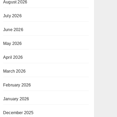
August 2026
July 2026
June 2026
May 2026
April 2026
March 2026
February 2026
January 2026
December 2025