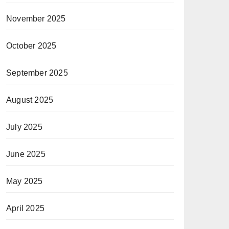
November 2025
October 2025
September 2025
August 2025
July 2025
June 2025
May 2025
April 2025