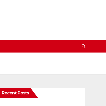
Recent Posts