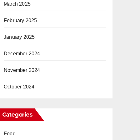
March 2025
February 2025
January 2025
December 2024
November 2024
October 2024
Categories
Food