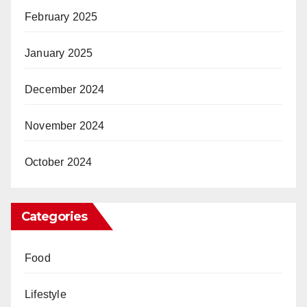
February 2025
January 2025
December 2024
November 2024
October 2024
Categories
Food
Lifestyle