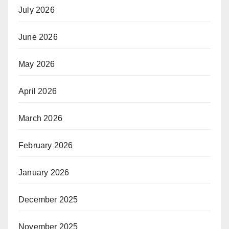
July 2026
June 2026
May 2026
April 2026
March 2026
February 2026
January 2026
December 2025
November 2025