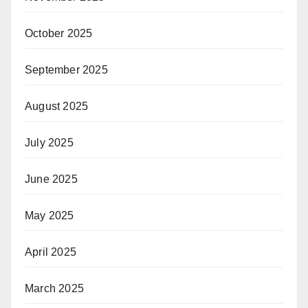
October 2025
September 2025
August 2025
July 2025
June 2025
May 2025
April 2025
March 2025