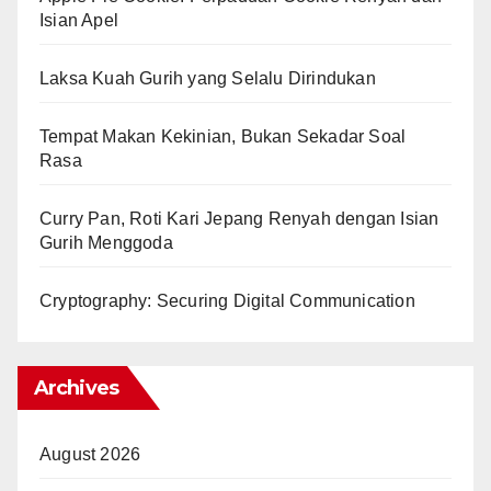
Isian Apel
Laksa Kuah Gurih yang Selalu Dirindukan
Tempat Makan Kekinian, Bukan Sekadar Soal
Rasa
Curry Pan, Roti Kari Jepang Renyah dengan Isian
Gurih Menggoda
Cryptography: Securing Digital Communication
Archives
August 2026