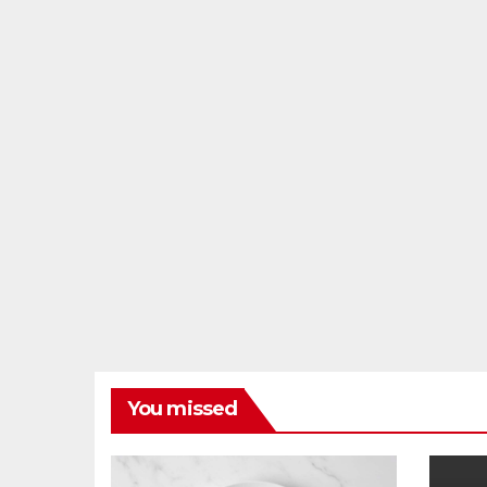
You missed