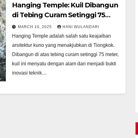
Hanging Temple: Kuil Dibangun
di Tebing Curam Setinggi 75
Meter
MARCH 10, 2025
HANI WULANDARI
Hanging Temple adalah salah satu keajaiban
arsitektur kuno yang menakjubkan di Tiongkok.
Dibangun di atas tebing curam setinggi 75 meter,
kuil ini menyatu dengan alam dan menjadi bukti
inovasi teknik…