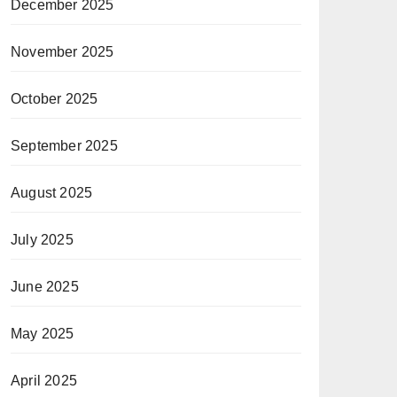
December 2025
November 2025
October 2025
September 2025
August 2025
July 2025
June 2025
May 2025
April 2025