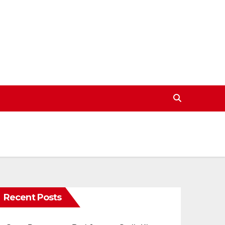
Recent Posts