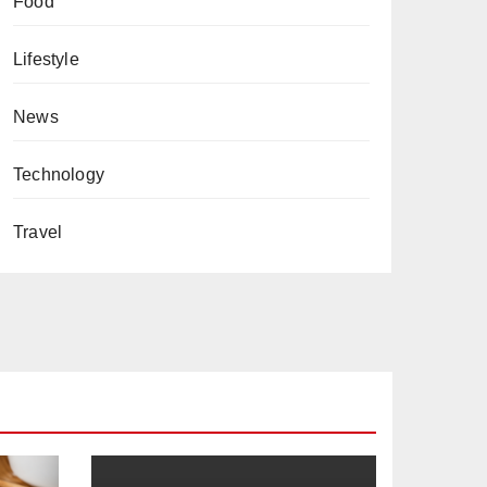
Food
Lifestyle
News
Technology
Travel