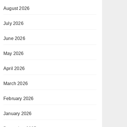
August 2026
July 2026
June 2026
May 2026
April 2026
March 2026
February 2026
January 2026