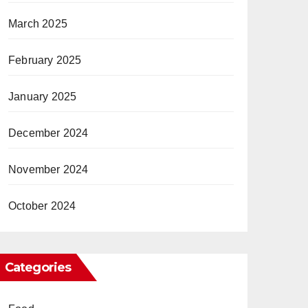
March 2025
February 2025
January 2025
December 2024
November 2024
October 2024
Categories