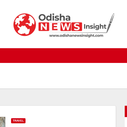
TRAVEL