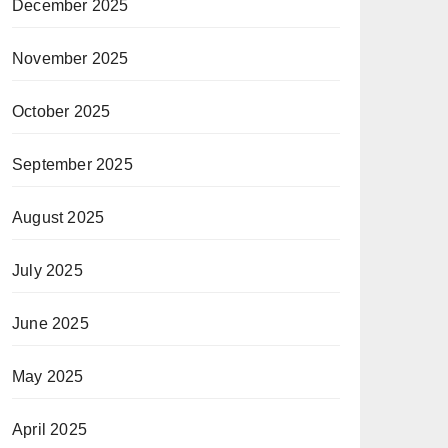
December 2025
November 2025
October 2025
September 2025
August 2025
July 2025
June 2025
May 2025
April 2025