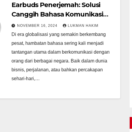
Earbuds Penerjemah: Solusi
Canggih Bahasa Komunikasi
Global
NOVEMBER 16, 2024
LUKMAN HAKIM
Di era globalisasi yang semakin berkembang
pesat, hambatan bahasa sering kali menjadi
tantangan utama dalam berkomunikasi dengan
orang dari berbagai negara. Baik dalam dunia
bisnis, perjalanan, atau bahkan percakapan
sehari-hari,…