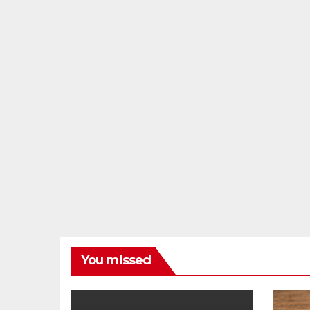
You missed