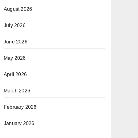
August 2026
July 2026
June 2026
May 2026
April 2026
March 2026
February 2026
January 2026