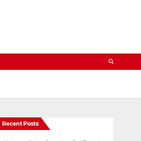
Recent Posts