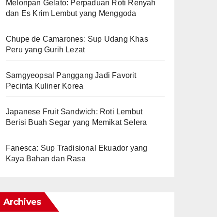
Melonpan Gelato: Perpaduan Roti Renyah
dan Es Krim Lembut yang Menggoda
Chupe de Camarones: Sup Udang Khas
Peru yang Gurih Lezat
Samgyeopsal Panggang Jadi Favorit
Pecinta Kuliner Korea
Japanese Fruit Sandwich: Roti Lembut
Berisi Buah Segar yang Memikat Selera
Fanesca: Sup Tradisional Ekuador yang
Kaya Bahan dan Rasa
Archives