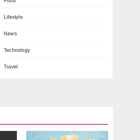
Food
Lifestyle
News
Technology
Travel