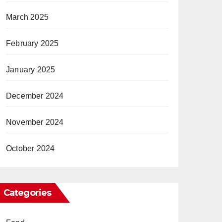
March 2025
February 2025
January 2025
December 2024
November 2024
October 2024
Categories