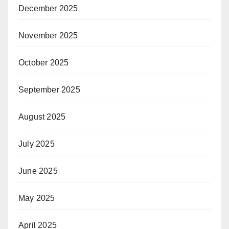
December 2025
November 2025
October 2025
September 2025
August 2025
July 2025
June 2025
May 2025
April 2025