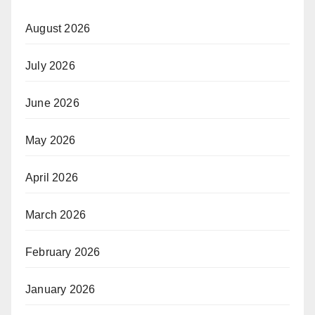
August 2026
July 2026
June 2026
May 2026
April 2026
March 2026
February 2026
January 2026