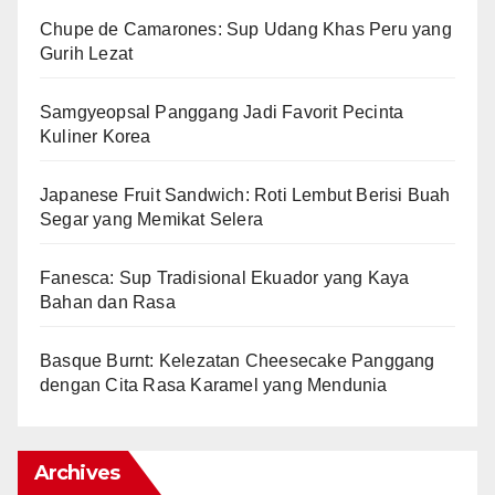
Chupe de Camarones: Sup Udang Khas Peru yang
Gurih Lezat
Samgyeopsal Panggang Jadi Favorit Pecinta
Kuliner Korea
Japanese Fruit Sandwich: Roti Lembut Berisi Buah
Segar yang Memikat Selera
Fanesca: Sup Tradisional Ekuador yang Kaya
Bahan dan Rasa
Basque Burnt: Kelezatan Cheesecake Panggang
dengan Cita Rasa Karamel yang Mendunia
Archives