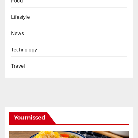
Food
Lifestyle
News
Technology
Travel
You missed