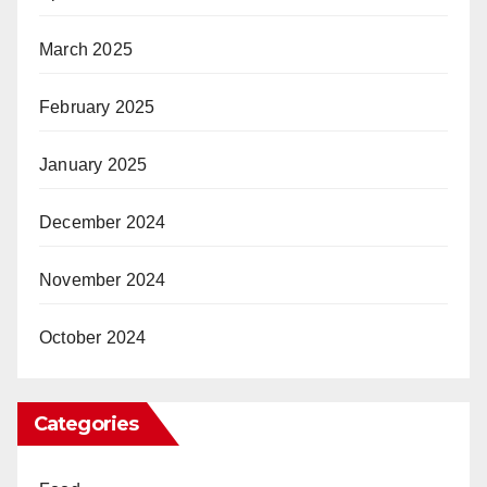
March 2025
February 2025
January 2025
December 2024
November 2024
October 2024
Categories