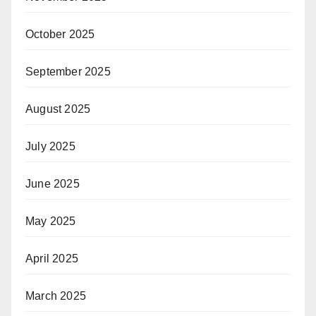
October 2025
September 2025
August 2025
July 2025
June 2025
May 2025
April 2025
March 2025