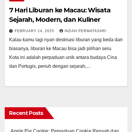
7 Hari Liburan ke Macau: Wisata
Sejarah, Modern, dan Kuliner
FEBRUARY 14, 2025
INDAH PERMATASARI
Kalau kamu lagi nyari destinasi liburan yang beda dari
biasanya, liburan ke Macau bisa jadi pilihan seru.
Kota ini adalah perpaduan unik antara budaya Cina
dan Portugis, penuh dengan sejarah,…
Recent Posts
Apple Pie Cookie: Perpaduan Cookie Renyah dan