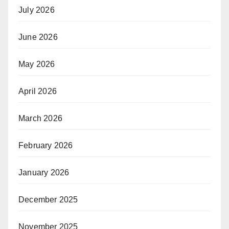
July 2026
June 2026
May 2026
April 2026
March 2026
February 2026
January 2026
December 2025
November 2025