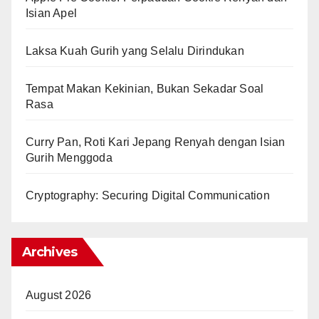
Isian Apel
Laksa Kuah Gurih yang Selalu Dirindukan
Tempat Makan Kekinian, Bukan Sekadar Soal
Rasa
Curry Pan, Roti Kari Jepang Renyah dengan Isian
Gurih Menggoda
Cryptography: Securing Digital Communication
Archives
August 2026