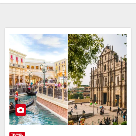
TRAVEL