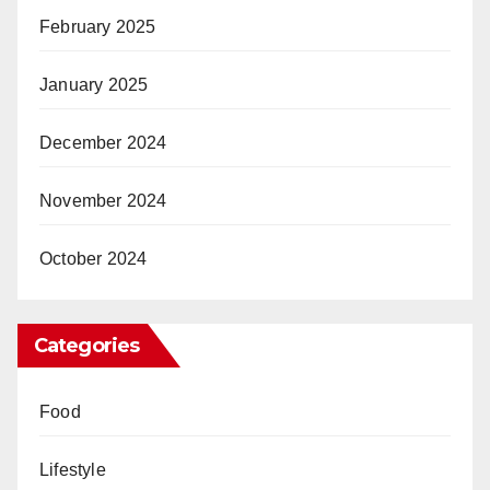
February 2025
January 2025
December 2024
November 2024
October 2024
Categories
Food
Lifestyle