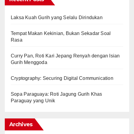
Laksa Kuah Gurih yang Selalu Dirindukan
Tempat Makan Kekinian, Bukan Sekadar Soal
Rasa
Curry Pan, Roti Kari Jepang Renyah dengan Isian
Gurih Menggoda
Cryptography: Securing Digital Communication
Sopa Paraguaya: Roti Jagung Gurih Khas
Paraguay yang Unik
Archives