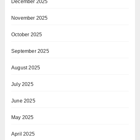
December 2025
November 2025
October 2025
September 2025
August 2025
July 2025
June 2025
May 2025
April 2025