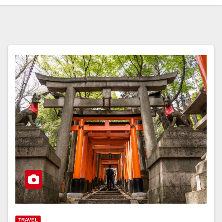
TRAVEL