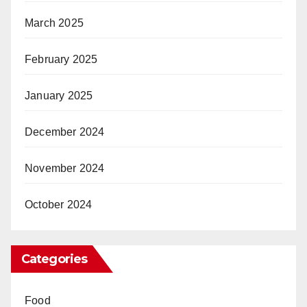
March 2025
February 2025
January 2025
December 2024
November 2024
October 2024
Categories
Food