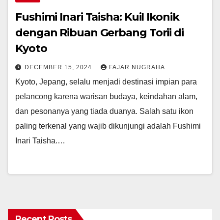
Fushimi Inari Taisha: Kuil Ikonik
dengan Ribuan Gerbang Torii di
Kyoto
DECEMBER 15, 2024
FAJAR NUGRAHA
Kyoto, Jepang, selalu menjadi destinasi impian para
pelancong karena warisan budaya, keindahan alam,
dan pesonanya yang tiada duanya. Salah satu ikon
paling terkenal yang wajib dikunjungi adalah Fushimi
Inari Taisha.…
Recent Posts