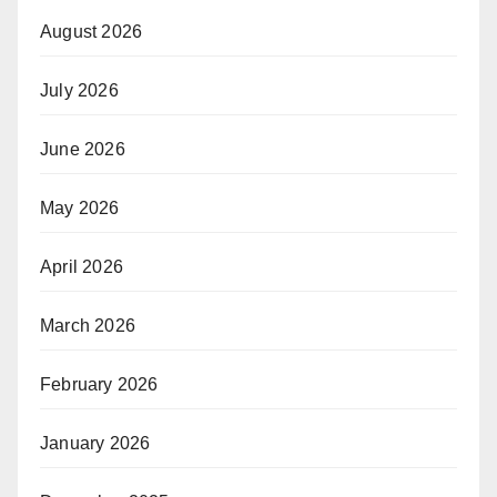
August 2026
July 2026
June 2026
May 2026
April 2026
March 2026
February 2026
January 2026