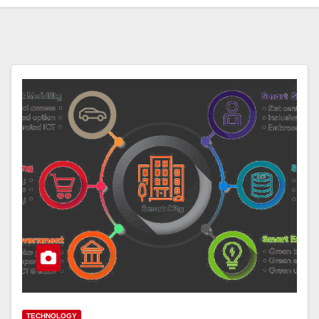
TECHNOLOGY