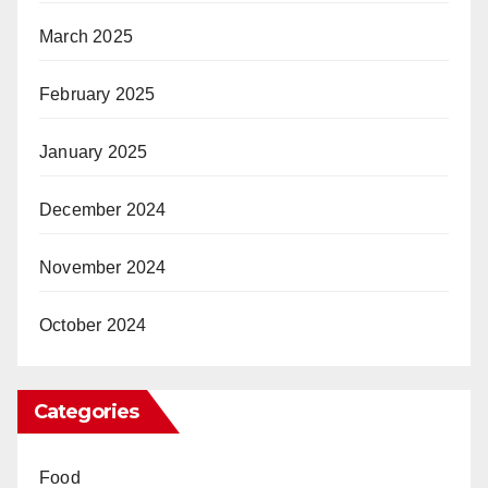
March 2025
February 2025
January 2025
December 2024
November 2024
October 2024
Categories
Food