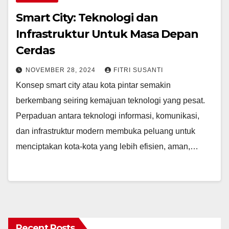
Smart City: Teknologi dan
Infrastruktur Untuk Masa Depan
Cerdas
NOVEMBER 28, 2024
FITRI SUSANTI
Konsep smart city atau kota pintar semakin
berkembang seiring kemajuan teknologi yang pesat.
Perpaduan antara teknologi informasi, komunikasi,
dan infrastruktur modern membuka peluang untuk
menciptakan kota-kota yang lebih efisien, aman,…
Recent Posts