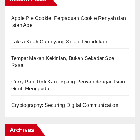
Apple Pie Cookie: Perpaduan Cookie Renyah dan
Isian Apel
Laksa Kuah Gurih yang Selalu Dirindukan
Tempat Makan Kekinian, Bukan Sekadar Soal
Rasa
Curry Pan, Roti Kari Jepang Renyah dengan Isian
Gurih Menggoda
Cryptography: Securing Digital Communication
Archives