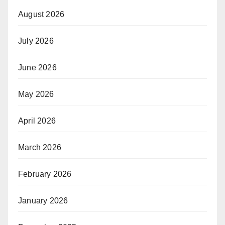
August 2026
July 2026
June 2026
May 2026
April 2026
March 2026
February 2026
January 2026