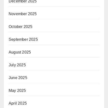
December 2025
November 2025
October 2025
September 2025
August 2025
July 2025
June 2025
May 2025
April 2025