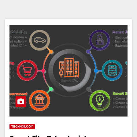
TECHNOLOGY