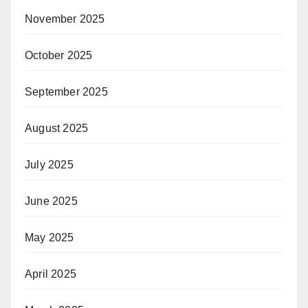
November 2025
October 2025
September 2025
August 2025
July 2025
June 2025
May 2025
April 2025