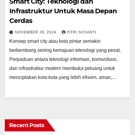
Smart City: Teknologi dan
Infrastruktur Untuk Masa Depan
Cerdas
NOVEMBER 28, 2024
FITRI SUSANTI
Konsep smart city atau kota pintar semakin
berkembang seiring kemajuan teknologi yang pesat.
Perpaduan antara teknologi informasi, komunikasi,
dan infrastruktur modern membuka peluang untuk
menciptakan kota-kota yang lebih efisien, aman,…
Recent Posts