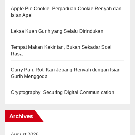
Apple Pie Cookie: Perpaduan Cookie Renyah dan
Isian Apel
Laksa Kuah Gurih yang Selalu Dirindukan
Tempat Makan Kekinian, Bukan Sekadar Soal
Rasa
Curry Pan, Roti Kari Jepang Renyah dengan Isian
Gurih Menggoda
Cryptography: Securing Digital Communication
Archives
August 2026