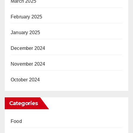
March 2025
February 2025
January 2025
December 2024
November 2024
October 2024
Categories
Food