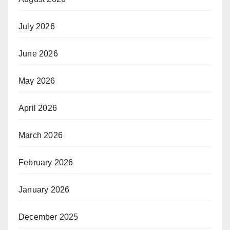
July 2026
June 2026
May 2026
April 2026
March 2026
February 2026
January 2026
December 2025