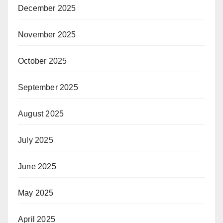
December 2025
November 2025
October 2025
September 2025
August 2025
July 2025
June 2025
May 2025
April 2025