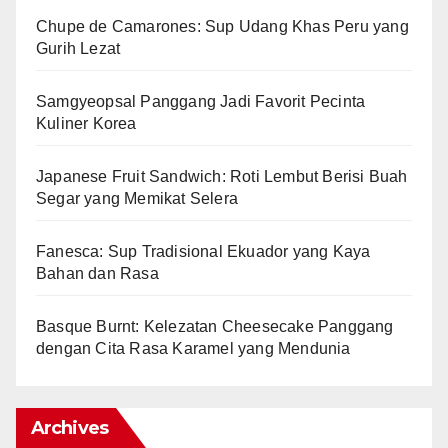
Chupe de Camarones: Sup Udang Khas Peru yang
Gurih Lezat
Samgyeopsal Panggang Jadi Favorit Pecinta
Kuliner Korea
Japanese Fruit Sandwich: Roti Lembut Berisi Buah
Segar yang Memikat Selera
Fanesca: Sup Tradisional Ekuador yang Kaya
Bahan dan Rasa
Basque Burnt: Kelezatan Cheesecake Panggang
dengan Cita Rasa Karamel yang Mendunia
Archives