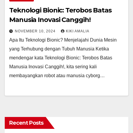
Teknologi Bionic: Terobos Batas
Manusia Inovasi Canggih!
NOVEMBER 10, 2024
KIKI AMALIA
Apa Itu Teknologi Bionic? Menjelajahi Dunia Mesin
yang Terhubung dengan Tubuh Manusia Ketika
mendengar kata Teknologi Bionic: Terobos Batas
Manusia Inovasi Canggih!, kita sering kali
membayangkan robot atau manusia cyborg…
Recent Posts