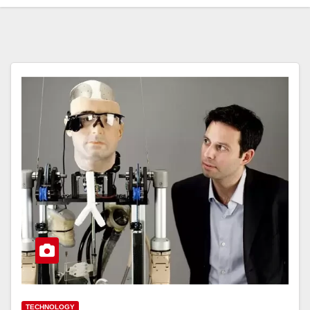
TECHNOLOGY