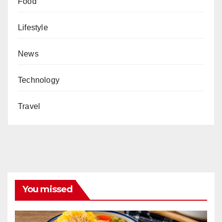
Food
Lifestyle
News
Technology
Travel
You missed