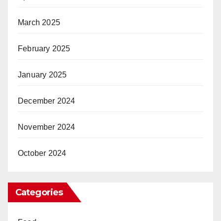
March 2025
February 2025
January 2025
December 2024
November 2024
October 2024
Categories