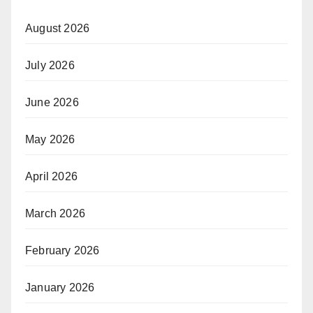
August 2026
July 2026
June 2026
May 2026
April 2026
March 2026
February 2026
January 2026