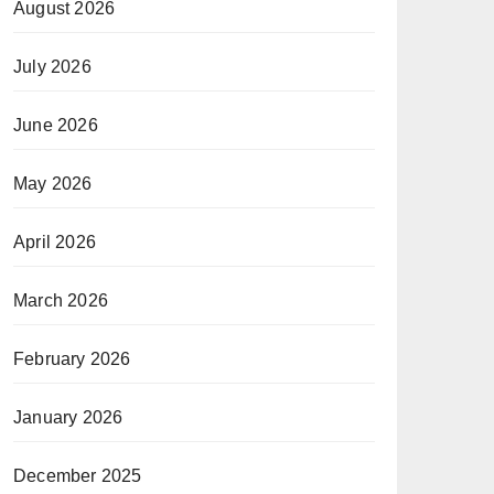
August 2026
July 2026
June 2026
May 2026
April 2026
March 2026
February 2026
January 2026
December 2025