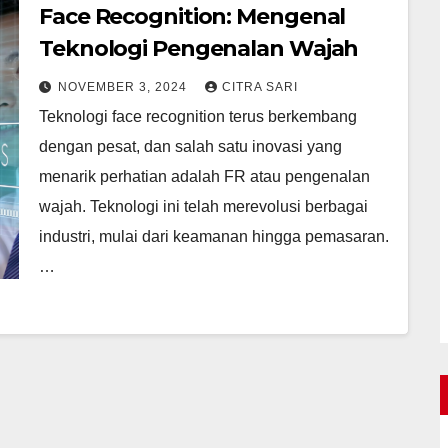
Face Recognition: Mengenal
Teknologi Pengenalan Wajah
NOVEMBER 3, 2024
CITRA SARI
Teknologi face recognition terus berkembang
dengan pesat, dan salah satu inovasi yang
menarik perhatian adalah FR atau pengenalan
wajah. Teknologi ini telah merevolusi berbagai
industri, mulai dari keamanan hingga pemasaran.
…