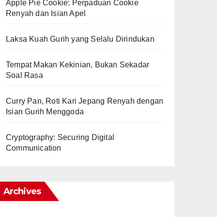
Apple Pie Cookie: Perpaduan Cookie
Renyah dan Isian Apel
Laksa Kuah Gurih yang Selalu Dirindukan
Tempat Makan Kekinian, Bukan Sekadar
Soal Rasa
Curry Pan, Roti Kari Jepang Renyah dengan
Isian Gurih Menggoda
Cryptography: Securing Digital
Communication
Archives