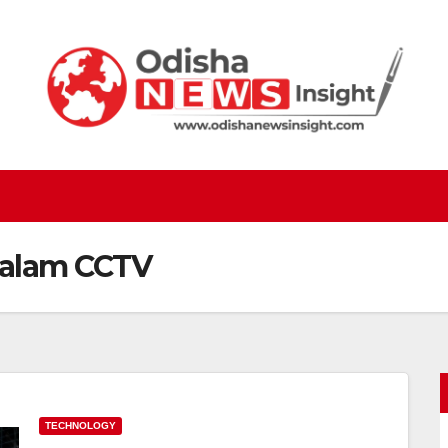
dalam CCTV
TECHNOLOGY