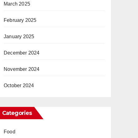
March 2025
February 2025
January 2025
December 2024
November 2024
October 2024
Categories
Food