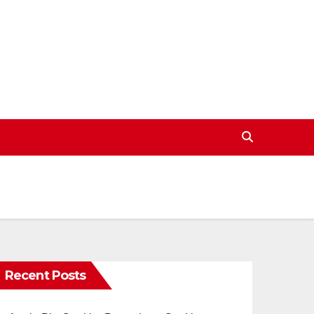
Recent Posts