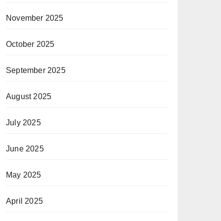
November 2025
October 2025
September 2025
August 2025
July 2025
June 2025
May 2025
April 2025