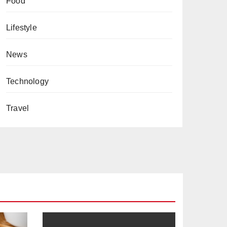
Food
Lifestyle
News
Technology
Travel