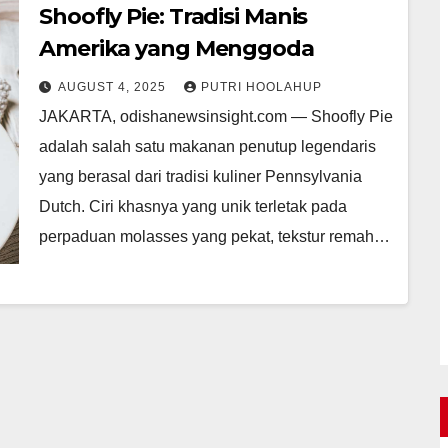
Shoofly Pie: Tradisi Manis
Amerika yang Menggoda
AUGUST 4, 2025
PUTRI HOOLAHUP
JAKARTA, odishanewsinsight.com — Shoofly Pie
adalah salah satu makanan penutup legendaris
yang berasal dari tradisi kuliner Pennsylvania
Dutch. Ciri khasnya yang unik terletak pada
perpaduan molasses yang pekat, tekstur remah…