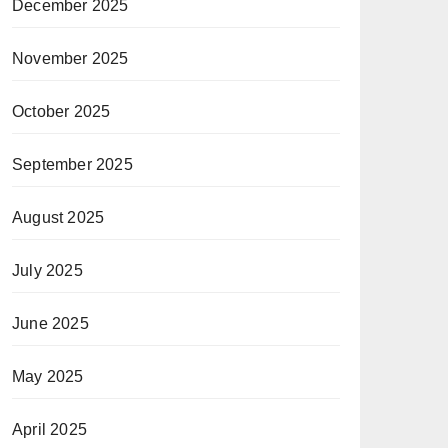
December 2025
November 2025
October 2025
September 2025
August 2025
July 2025
June 2025
May 2025
April 2025