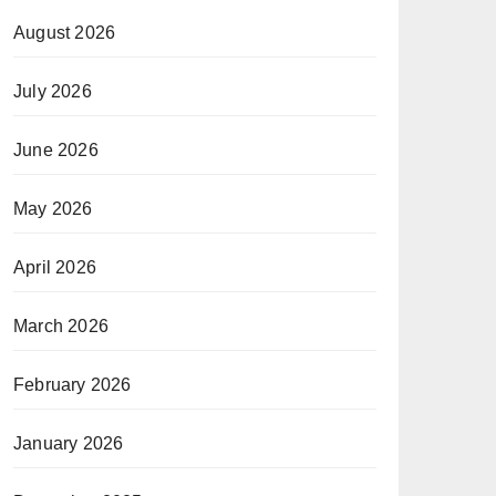
August 2026
July 2026
June 2026
May 2026
April 2026
March 2026
February 2026
January 2026