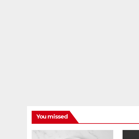
You missed