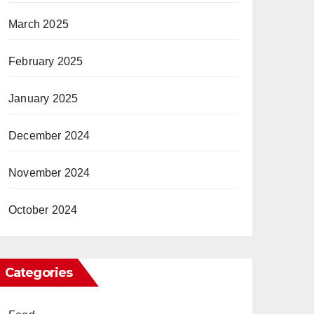
March 2025
February 2025
January 2025
December 2024
November 2024
October 2024
Categories