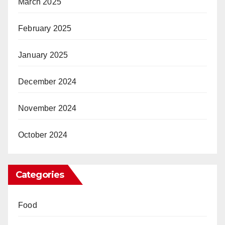
March 2025
February 2025
January 2025
December 2024
November 2024
October 2024
Categories
Food