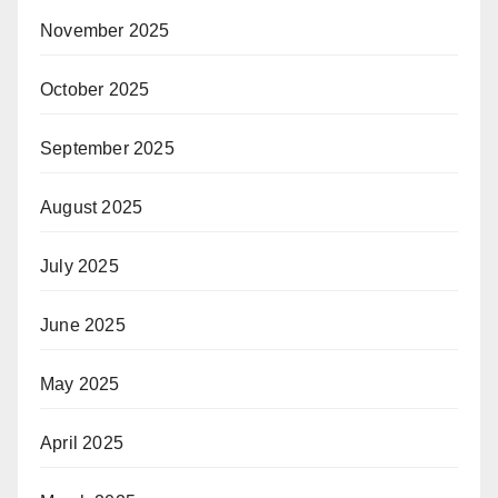
November 2025
October 2025
September 2025
August 2025
July 2025
June 2025
May 2025
April 2025