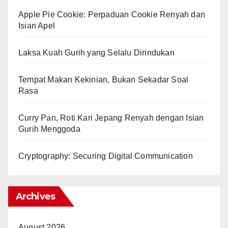
Apple Pie Cookie: Perpaduan Cookie Renyah dan
Isian Apel
Laksa Kuah Gurih yang Selalu Dirindukan
Tempat Makan Kekinian, Bukan Sekadar Soal
Rasa
Curry Pan, Roti Kari Jepang Renyah dengan Isian
Gurih Menggoda
Cryptography: Securing Digital Communication
Archives
August 2026