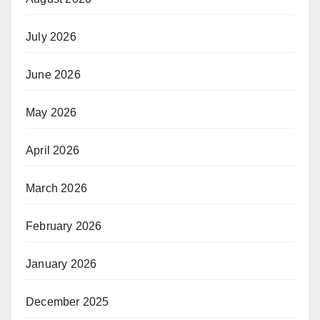
July 2026
June 2026
May 2026
April 2026
March 2026
February 2026
January 2026
December 2025