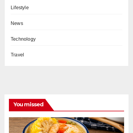
Lifestyle
News
Technology
Travel
You missed