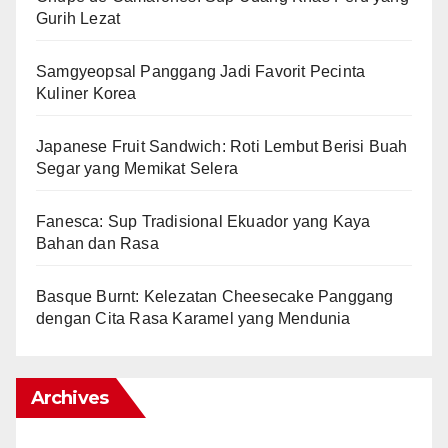
Gurih Lezat
Samgyeopsal Panggang Jadi Favorit Pecinta
Kuliner Korea
Japanese Fruit Sandwich: Roti Lembut Berisi Buah
Segar yang Memikat Selera
Fanesca: Sup Tradisional Ekuador yang Kaya
Bahan dan Rasa
Basque Burnt: Kelezatan Cheesecake Panggang
dengan Cita Rasa Karamel yang Mendunia
Archives