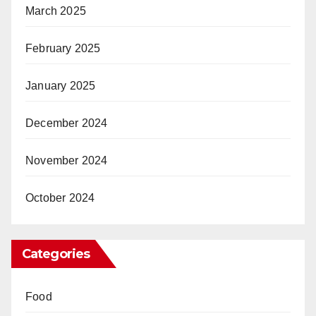
March 2025
February 2025
January 2025
December 2024
November 2024
October 2024
Categories
Food