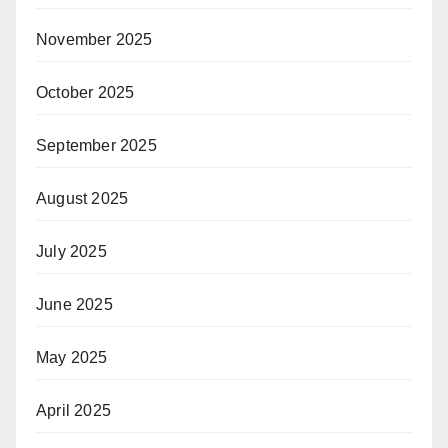
November 2025
October 2025
September 2025
August 2025
July 2025
June 2025
May 2025
April 2025