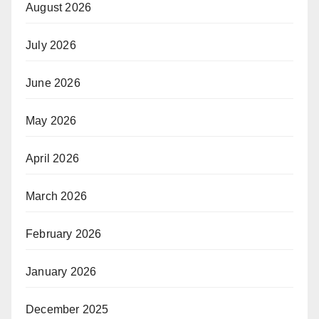
August 2026
July 2026
June 2026
May 2026
April 2026
March 2026
February 2026
January 2026
December 2025