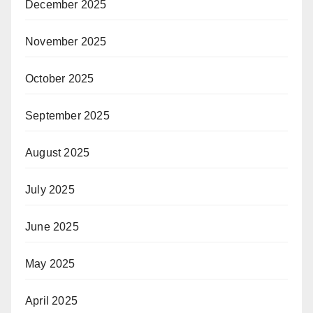
December 2025
November 2025
October 2025
September 2025
August 2025
July 2025
June 2025
May 2025
April 2025