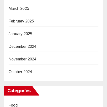
March 2025
February 2025
January 2025
December 2024
November 2024
October 2024
Categories
Food