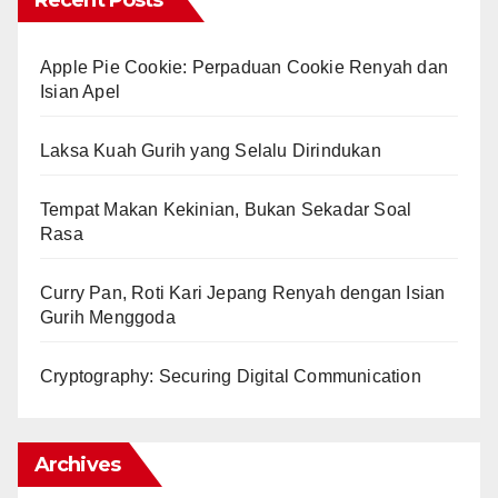
Recent Posts
Apple Pie Cookie: Perpaduan Cookie Renyah dan
Isian Apel
Laksa Kuah Gurih yang Selalu Dirindukan
Tempat Makan Kekinian, Bukan Sekadar Soal
Rasa
Curry Pan, Roti Kari Jepang Renyah dengan Isian
Gurih Menggoda
Cryptography: Securing Digital Communication
Archives