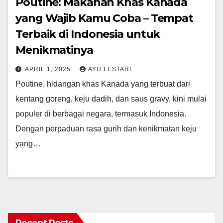
Poutine: Makanan Khas Kanada
yang Wajib Kamu Coba – Tempat
Terbaik di Indonesia untuk
Menikmatinya
APRIL 1, 2025
AYU LESTARI
Poutine, hidangan khas Kanada yang terbuat dari
kentang goreng, keju dadih, dan saus gravy, kini mulai
populer di berbagai negara, termasuk Indonesia.
Dengan perpaduan rasa gurih dan kenikmatan keju
yang…