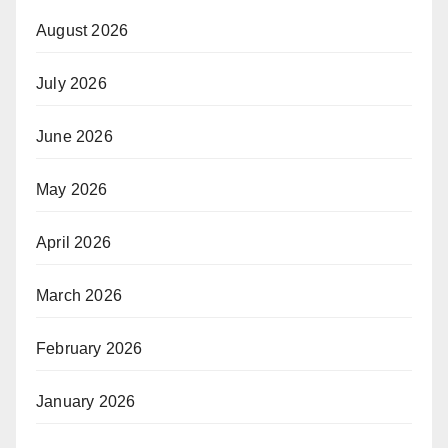
August 2026
July 2026
June 2026
May 2026
April 2026
March 2026
February 2026
January 2026