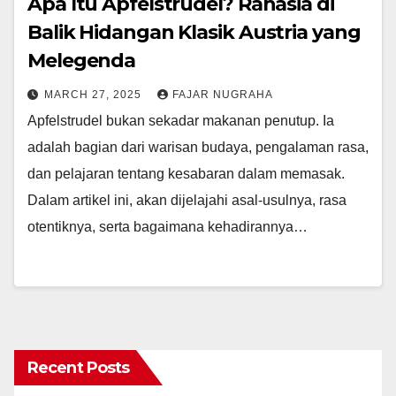
Apa Itu Apfelstrudel? Rahasia di
Balik Hidangan Klasik Austria yang
Melegenda
MARCH 27, 2025
FAJAR NUGRAHA
Apfelstrudel bukan sekadar makanan penutup. Ia
adalah bagian dari warisan budaya, pengalaman rasa,
dan pelajaran tentang kesabaran dalam memasak.
Dalam artikel ini, akan dijelajahi asal-usulnya, rasa
otentiknya, serta bagaimana kehadirannya…
Recent Posts