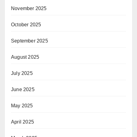
November 2025
October 2025
September 2025
August 2025
July 2025
June 2025
May 2025
April 2025