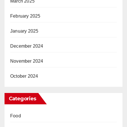
March 2025
February 2025
January 2025
December 2024
November 2024
October 2024
Categories
Food