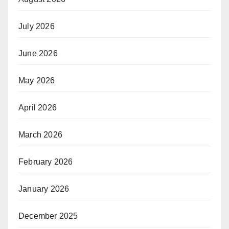
July 2026
June 2026
May 2026
April 2026
March 2026
February 2026
January 2026
December 2025