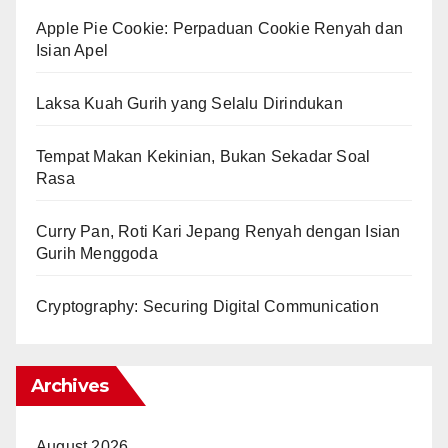
Apple Pie Cookie: Perpaduan Cookie Renyah dan
Isian Apel
Laksa Kuah Gurih yang Selalu Dirindukan
Tempat Makan Kekinian, Bukan Sekadar Soal
Rasa
Curry Pan, Roti Kari Jepang Renyah dengan Isian
Gurih Menggoda
Cryptography: Securing Digital Communication
Archives
August 2026