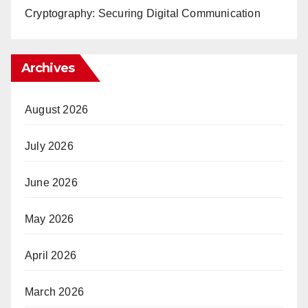
Cryptography: Securing Digital Communication
Archives
August 2026
July 2026
June 2026
May 2026
April 2026
March 2026