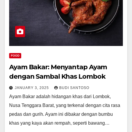
FOOD
Ayam Bakar: Menyantap Ayam
dengan Sambal Khas Lombok
JANUARY 3, 2025
BUDI SANTOSO
Ayam Bakar adalah hidangan khas dari Lombok,
Nusa Tenggara Barat, yang terkenal dengan cita rasa
pedas dan gurih. Ayam ini dibakar dengan bumbu
khas yang kaya akan rempah, seperti bawang…