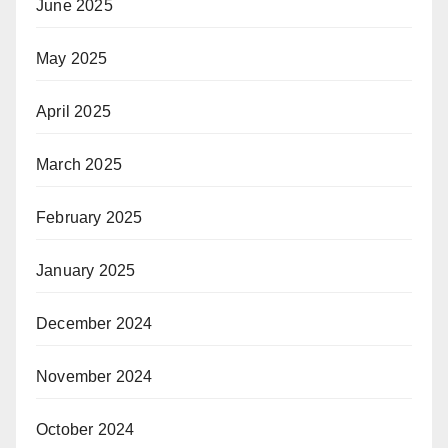
June 2025
May 2025
April 2025
March 2025
February 2025
January 2025
December 2024
November 2024
October 2024