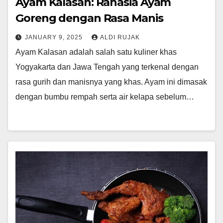
Ayam Kalasan: Rahasia Ayam
Goreng dengan Rasa Manis
JANUARY 9, 2025
ALDI RUJAK
Ayam Kalasan adalah salah satu kuliner khas
Yogyakarta dan Jawa Tengah yang terkenal dengan
rasa gurih dan manisnya yang khas. Ayam ini dimasak
dengan bumbu rempah serta air kelapa sebelum…