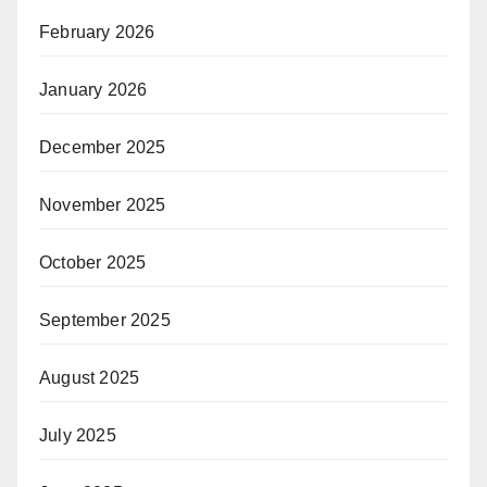
February 2026
January 2026
December 2025
November 2025
October 2025
September 2025
August 2025
July 2025