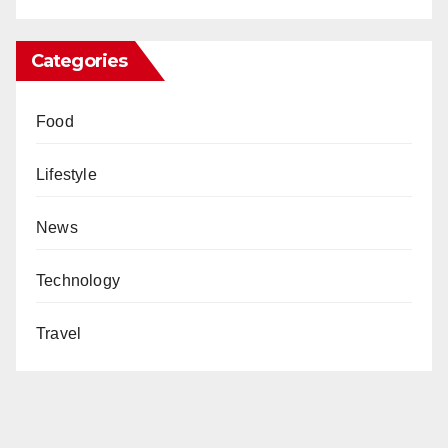
Categories
Food
Lifestyle
News
Technology
Travel