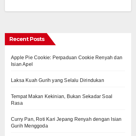
Recent Posts
Apple Pie Cookie: Perpaduan Cookie Renyah dan
Isian Apel
Laksa Kuah Gurih yang Selalu Dirindukan
Tempat Makan Kekinian, Bukan Sekadar Soal
Rasa
Curry Pan, Roti Kari Jepang Renyah dengan Isian
Gurih Menggoda