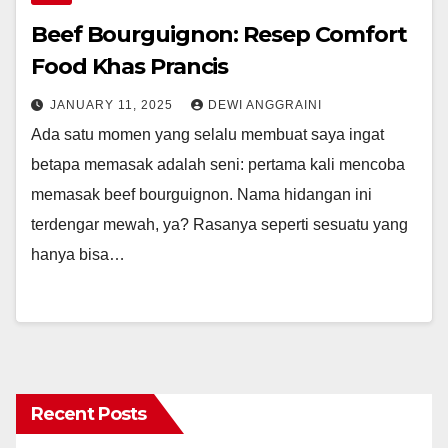
Beef Bourguignon: Resep Comfort
Food Khas Prancis
JANUARY 11, 2025
DEWI ANGGRAINI
Ada satu momen yang selalu membuat saya ingat
betapa memasak adalah seni: pertama kali mencoba
memasak beef bourguignon. Nama hidangan ini
terdengar mewah, ya? Rasanya seperti sesuatu yang
hanya bisa…
Recent Posts