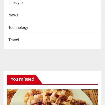
Lifestyle
News
Technology
Travel
You missed