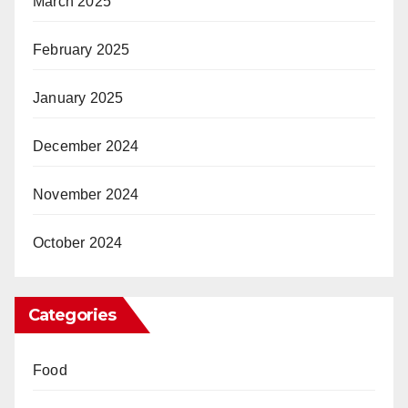
March 2025
February 2025
January 2025
December 2024
November 2024
October 2024
Categories
Food