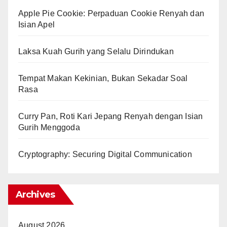
Apple Pie Cookie: Perpaduan Cookie Renyah dan
Isian Apel
Laksa Kuah Gurih yang Selalu Dirindukan
Tempat Makan Kekinian, Bukan Sekadar Soal
Rasa
Curry Pan, Roti Kari Jepang Renyah dengan Isian
Gurih Menggoda
Cryptography: Securing Digital Communication
Archives
August 2026