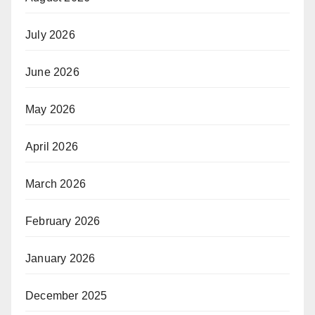
July 2026
June 2026
May 2026
April 2026
March 2026
February 2026
January 2026
December 2025