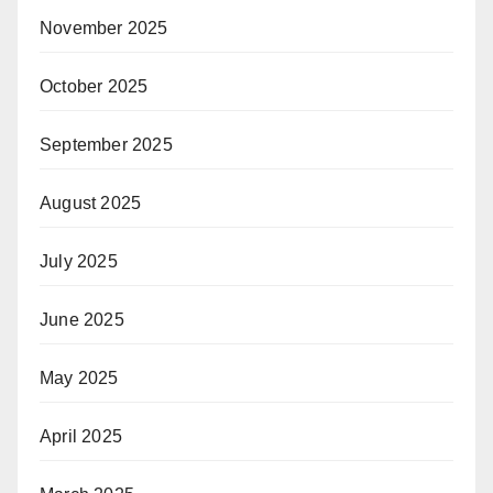
November 2025
October 2025
September 2025
August 2025
July 2025
June 2025
May 2025
April 2025