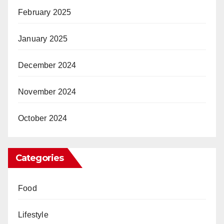
February 2025
January 2025
December 2024
November 2024
October 2024
Categories
Food
Lifestyle