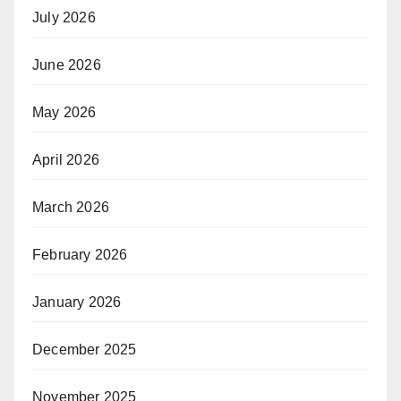
July 2026
June 2026
May 2026
April 2026
March 2026
February 2026
January 2026
December 2025
November 2025