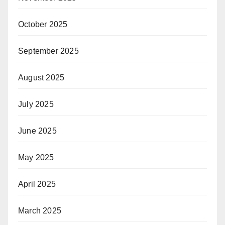
October 2025
September 2025
August 2025
July 2025
June 2025
May 2025
April 2025
March 2025