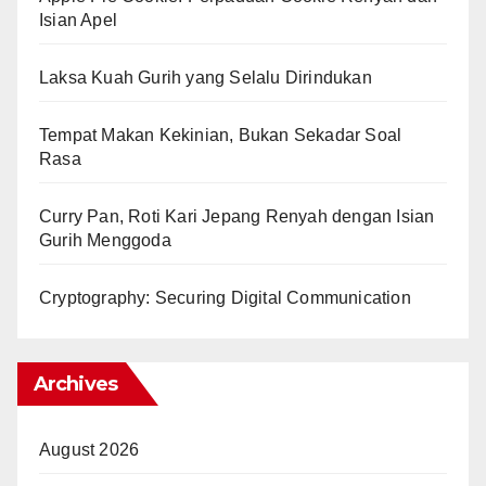
Isian Apel
Laksa Kuah Gurih yang Selalu Dirindukan
Tempat Makan Kekinian, Bukan Sekadar Soal
Rasa
Curry Pan, Roti Kari Jepang Renyah dengan Isian
Gurih Menggoda
Cryptography: Securing Digital Communication
Archives
August 2026