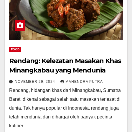
FOOD
Rendang: Kelezatan Masakan Khas
Minangkabau yang Mendunia
NOVEMBER 29, 2024
MAHENDRA PUTRA
Rendang, hidangan khas dari Minangkabau, Sumatra
Barat, dikenal sebagai salah satu masakan terlezat di
dunia. Tak hanya popular di Indonesia, rendang juga
telah mendunia dan dihargai oleh banyak pecinta
kuliner…