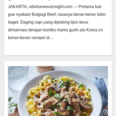
JAKARTA, odishanewsinsight.com — Pertama kali
gue nyobain Bulgogi Beef, rasanya bener-bener bikin
kaget. Daging sapi yang dipotong tipis terus
dimarinasi dengan bumbu manis gurih ala Korea ini
bener-bener nempel di…