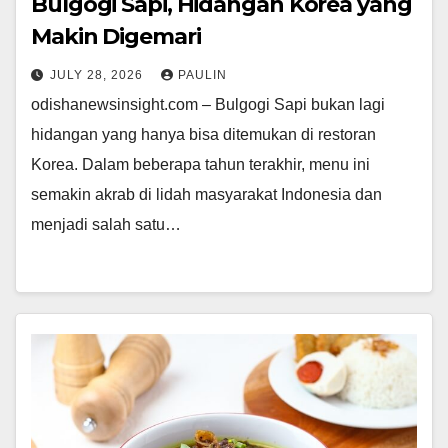
Bulgogi Sapi, Hidangan Korea yang
Makin Digemari
JULY 28, 2026
PAULIN
odishanewsinsight.com – Bulgogi Sapi bukan lagi
hidangan yang hanya bisa ditemukan di restoran
Korea. Dalam beberapa tahun terakhir, menu ini
semakin akrab di lidah masyarakat Indonesia dan
menjadi salah satu…