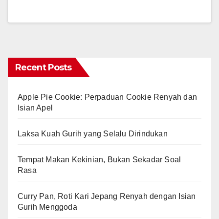
Recent Posts
Apple Pie Cookie: Perpaduan Cookie Renyah dan
Isian Apel
Laksa Kuah Gurih yang Selalu Dirindukan
Tempat Makan Kekinian, Bukan Sekadar Soal
Rasa
Curry Pan, Roti Kari Jepang Renyah dengan Isian
Gurih Menggoda