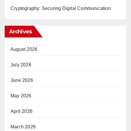
Cryptography: Securing Digital Communication
Archives
August 2026
July 2026
June 2026
May 2026
April 2026
March 2026