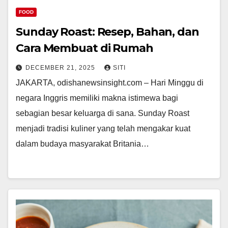
FOOD
Sunday Roast: Resep, Bahan, dan
Cara Membuat di Rumah
DECEMBER 21, 2025
SITI
JAKARTA, odishanewsinsight.com – Hari Minggu di
negara Inggris memiliki makna istimewa bagi
sebagian besar keluarga di sana. Sunday Roast
menjadi tradisi kuliner yang telah mengakar kuat
dalam budaya masyarakat Britania…