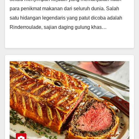
para penikmat makanan dari seluruh dunia. Salah
satu hidangan legendaris yang patut dicoba adalah
Rinderroulade, sajian daging gulung khas…