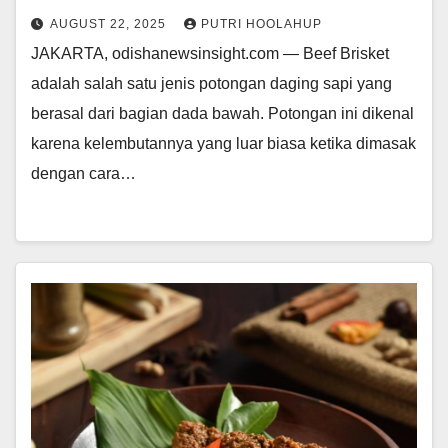
AUGUST 22, 2025
PUTRI HOOLAHUP
JAKARTA, odishanewsinsight.com — Beef Brisket
adalah salah satu jenis potongan daging sapi yang
berasal dari bagian dada bawah. Potongan ini dikenal
karena kelembutannya yang luar biasa ketika dimasak
dengan cara…