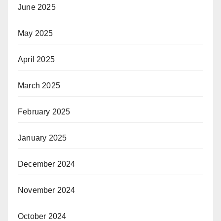
June 2025
May 2025
April 2025
March 2025
February 2025
January 2025
December 2024
November 2024
October 2024