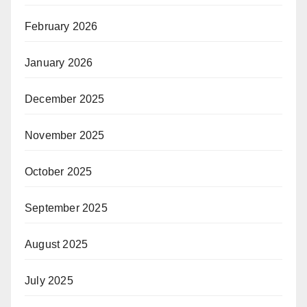
February 2026
January 2026
December 2025
November 2025
October 2025
September 2025
August 2025
July 2025