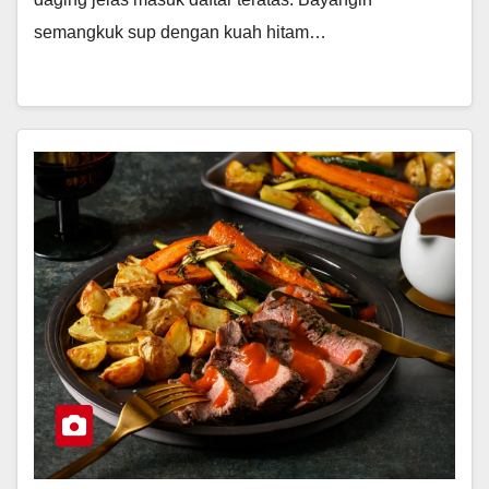
semangkuk sup dengan kuah hitam…