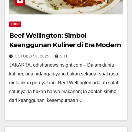
FOOD
Beef Wellington: Simbol
Keanggunan Kuliner di Era Modern
OCTOBER 8, 2025
SITI
JAKARTA, odishanewsinsight.com – Dalam dunia
kuliner, ada hidangan yang bukan sekadar soal rasa,
melainkan pernyataan. Beef Wellington adalah salah
satunya. Ia bukan hanya makanan; ia adalah simbol
dari keanggunan, kesempurnaan…