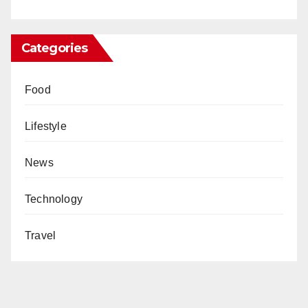
Categories
Food
Lifestyle
News
Technology
Travel