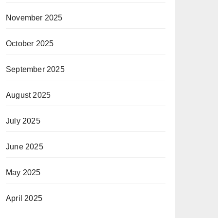
November 2025
October 2025
September 2025
August 2025
July 2025
June 2025
May 2025
April 2025