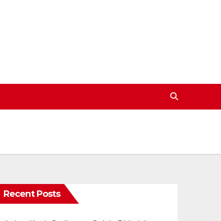
Recent Posts