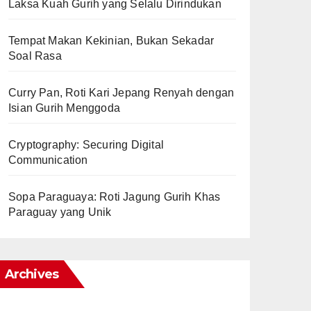
Laksa Kuah Gurih yang Selalu Dirindukan
Tempat Makan Kekinian, Bukan Sekadar
Soal Rasa
Curry Pan, Roti Kari Jepang Renyah dengan
Isian Gurih Menggoda
Cryptography: Securing Digital
Communication
Sopa Paraguaya: Roti Jagung Gurih Khas
Paraguay yang Unik
Archives