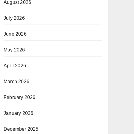
August 2026
July 2026
June 2026
May 2026
April 2026
March 2026
February 2026
January 2026
December 2025