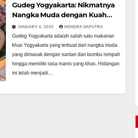
Gudeg Yogyakarta: Nikmatnya
Nangka Muda dengan Kuah
Gurih
JANUARY 4, 2025
HENDRA SAPUTRA
Gudeg Yogyakarta adalah salah satu makanan
khas Yogyakarta yang terbuat dari nangka muda
yang dimasak dengan santan dan bumbu rempah
hingga memiliki rasa manis yang khas. Hidangan
ini telah menjadi…