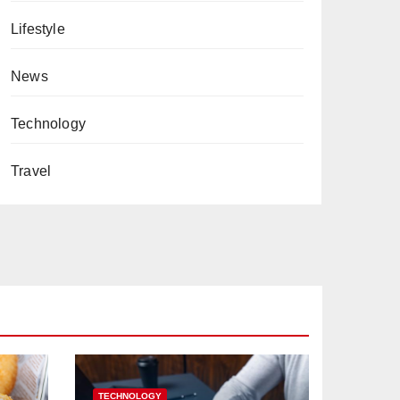
Lifestyle
News
Technology
Travel
TECHNOLOGY