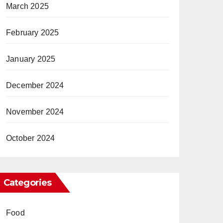
March 2025
February 2025
January 2025
December 2024
November 2024
October 2024
Categories
Food