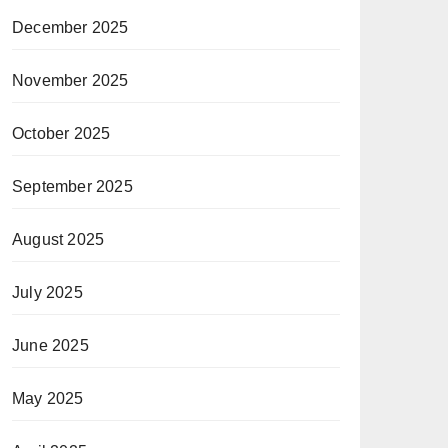
December 2025
November 2025
October 2025
September 2025
August 2025
July 2025
June 2025
May 2025