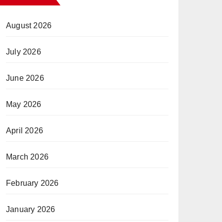
August 2026
July 2026
June 2026
May 2026
April 2026
March 2026
February 2026
January 2026