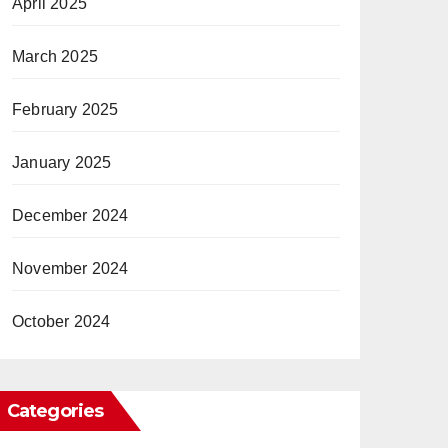
April 2025
March 2025
February 2025
January 2025
December 2024
November 2024
October 2024
Categories