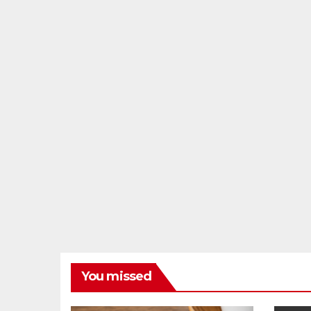
You missed