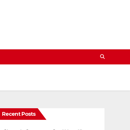
Recent Posts