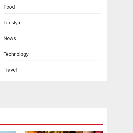
Food
Lifestyle
News
Technology
Travel