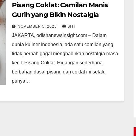
Pisang Coklat: Camilan Manis
Gurih yang Bikin Nostalgia
NOVEMBER 5, 2025
SITI
JAKARTA, odishanewsinsight.com – Dalam
dunia kuliner Indonesia, ada satu camilan yang
tidak pernah gagal menghadirkan nostalgia masa
kecil: Pisang Coklat. Hidangan sederhana
berbahan dasar pisang dan coklat ini selalu
punya…