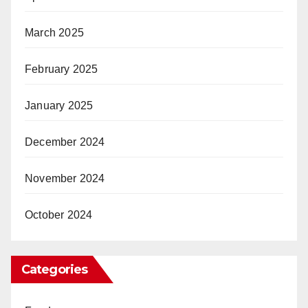
March 2025
February 2025
January 2025
December 2024
November 2024
October 2024
Categories