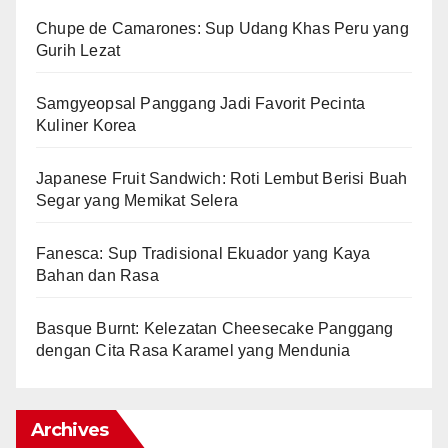
Chupe de Camarones: Sup Udang Khas Peru yang
Gurih Lezat
Samgyeopsal Panggang Jadi Favorit Pecinta
Kuliner Korea
Japanese Fruit Sandwich: Roti Lembut Berisi Buah
Segar yang Memikat Selera
Fanesca: Sup Tradisional Ekuador yang Kaya
Bahan dan Rasa
Basque Burnt: Kelezatan Cheesecake Panggang
dengan Cita Rasa Karamel yang Mendunia
Archives