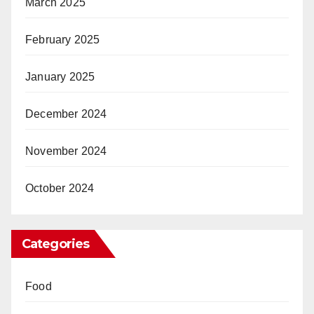
March 2025
February 2025
January 2025
December 2024
November 2024
October 2024
Categories
Food