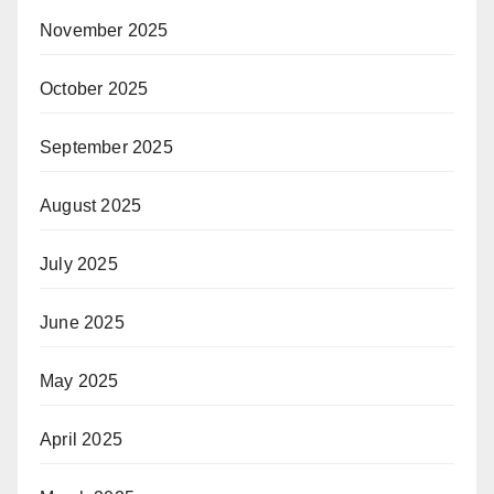
November 2025
October 2025
September 2025
August 2025
July 2025
June 2025
May 2025
April 2025