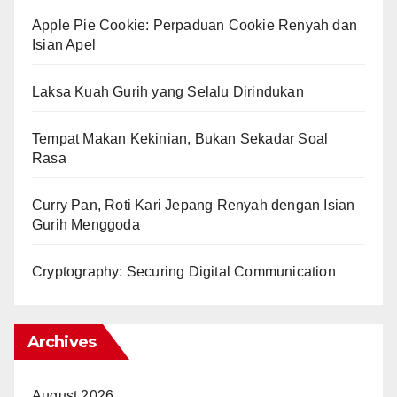
Apple Pie Cookie: Perpaduan Cookie Renyah dan
Isian Apel
Laksa Kuah Gurih yang Selalu Dirindukan
Tempat Makan Kekinian, Bukan Sekadar Soal
Rasa
Curry Pan, Roti Kari Jepang Renyah dengan Isian
Gurih Menggoda
Cryptography: Securing Digital Communication
Archives
August 2026