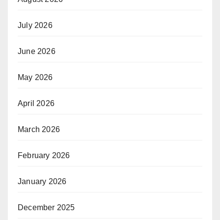
July 2026
June 2026
May 2026
April 2026
March 2026
February 2026
January 2026
December 2025