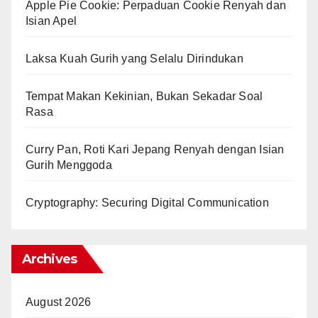
Apple Pie Cookie: Perpaduan Cookie Renyah dan
Isian Apel
Laksa Kuah Gurih yang Selalu Dirindukan
Tempat Makan Kekinian, Bukan Sekadar Soal
Rasa
Curry Pan, Roti Kari Jepang Renyah dengan Isian
Gurih Menggoda
Cryptography: Securing Digital Communication
Archives
August 2026