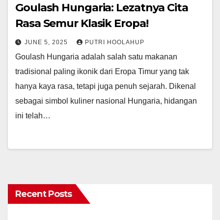
Goulash Hungaria: Lezatnya Cita
Rasa Semur Klasik Eropa!
JUNE 5, 2025
PUTRI HOOLAHUP
Goulash Hungaria adalah salah satu makanan
tradisional paling ikonik dari Eropa Timur yang tak
hanya kaya rasa, tetapi juga penuh sejarah. Dikenal
sebagai simbol kuliner nasional Hungaria, hidangan
ini telah…
Recent Posts