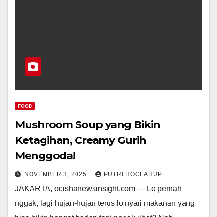
FOOD
Mushroom Soup yang Bikin
Ketagihan, Creamy Gurih
Menggoda!
NOVEMBER 3, 2025
PUTRI HOOLAHUP
JAKARTA, odishanewsinsight.com — Lo pernah
nggak, lagi hujan-hujan terus lo nyari makanan yang