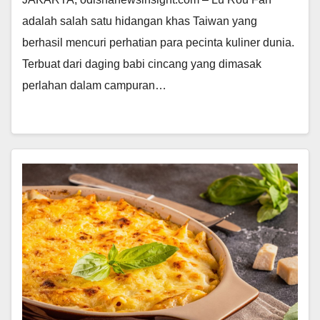
adalah salah satu hidangan khas Taiwan yang
berhasil mencuri perhatian para pecinta kuliner dunia.
Terbuat dari daging babi cincang yang dimasak
perlahan dalam campuran…