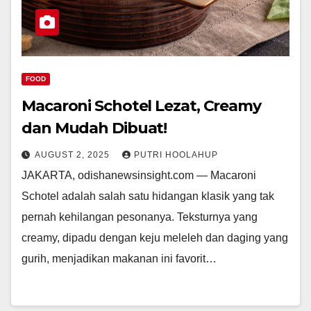
FOOD
Macaroni Schotel Lezat, Creamy
dan Mudah Dibuat!
AUGUST 2, 2025
PUTRI HOOLAHUP
JAKARTA, odishanewsinsight.com — Macaroni
Schotel adalah salah satu hidangan klasik yang tak
pernah kehilangan pesonanya. Teksturnya yang
creamy, dipadu dengan keju meleleh dan daging yang
gurih, menjadikan makanan ini favorit…