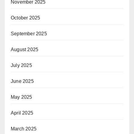
November 2025
October 2025
September 2025
August 2025
July 2025
June 2025
May 2025
April 2025
March 2025