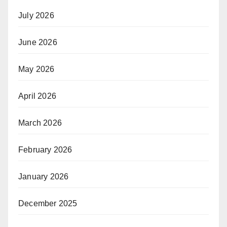
July 2026
June 2026
May 2026
April 2026
March 2026
February 2026
January 2026
December 2025