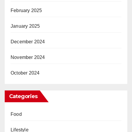
February 2025
January 2025
December 2024
November 2024
October 2024
Categories
Food
Lifestyle