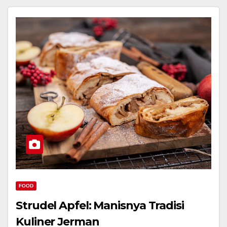
FOOD
Strudel Apfel: Manisnya Tradisi
Kuliner Jerman