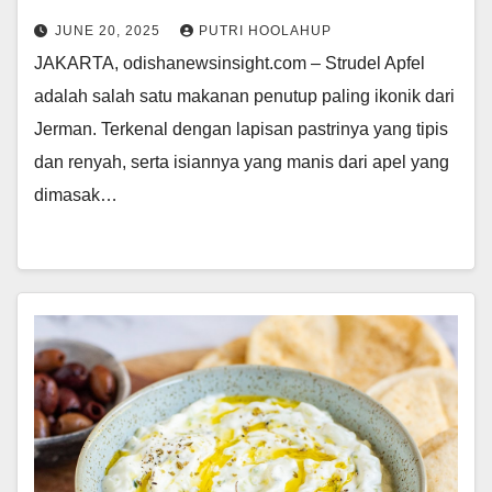
JUNE 20, 2025
PUTRI HOOLAHUP
JAKARTA, odishanewsinsight.com – Strudel Apfel
adalah salah satu makanan penutup paling ikonik dari
Jerman. Terkenal dengan lapisan pastrinya yang tipis
dan renyah, serta isiannya yang manis dari apel yang
dimasak…