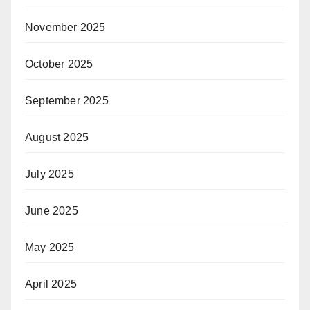
November 2025
October 2025
September 2025
August 2025
July 2025
June 2025
May 2025
April 2025