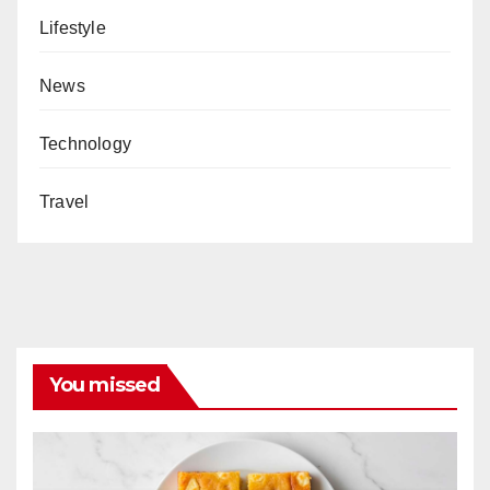
Lifestyle
News
Technology
Travel
You missed