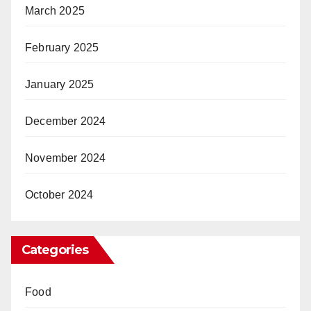
March 2025
February 2025
January 2025
December 2024
November 2024
October 2024
Categories
Food