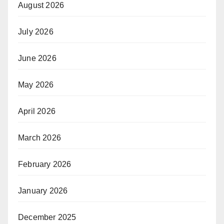
August 2026
July 2026
June 2026
May 2026
April 2026
March 2026
February 2026
January 2026
December 2025