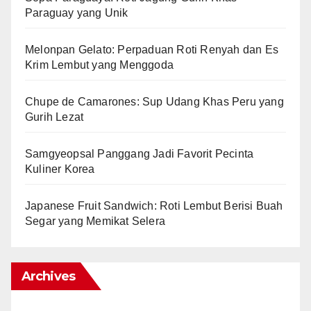
Paraguay yang Unik
Melonpan Gelato: Perpaduan Roti Renyah dan Es
Krim Lembut yang Menggoda
Chupe de Camarones: Sup Udang Khas Peru yang
Gurih Lezat
Samgyeopsal Panggang Jadi Favorit Pecinta
Kuliner Korea
Japanese Fruit Sandwich: Roti Lembut Berisi Buah
Segar yang Memikat Selera
Archives