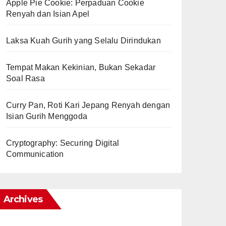
Apple Pie Cookie: Perpaduan Cookie
Renyah dan Isian Apel
Laksa Kuah Gurih yang Selalu Dirindukan
Tempat Makan Kekinian, Bukan Sekadar
Soal Rasa
Curry Pan, Roti Kari Jepang Renyah dengan
Isian Gurih Menggoda
Cryptography: Securing Digital
Communication
Archives