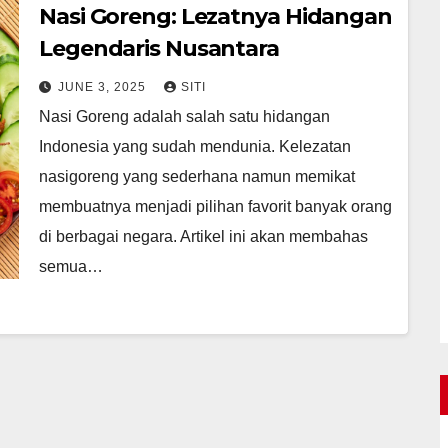
Nasi Goreng: Lezatnya Hidangan
Legendaris Nusantara
JUNE 3, 2025
SITI
Nasi Goreng adalah salah satu hidangan
Indonesia yang sudah mendunia. Kelezatan
nasigoreng yang sederhana namun memikat
membuatnya menjadi pilihan favorit banyak orang
di berbagai negara. Artikel ini akan membahas
semua…