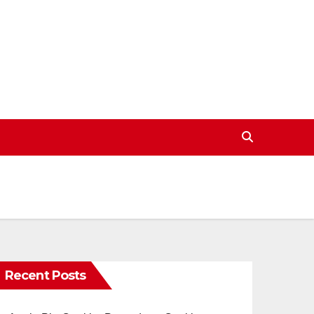
Recent Posts