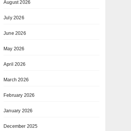
August 2026
July 2026
June 2026
May 2026
April 2026
March 2026
February 2026
January 2026
December 2025