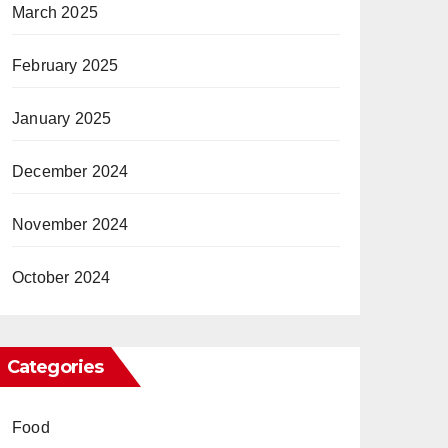
March 2025
February 2025
January 2025
December 2024
November 2024
October 2024
Categories
Food