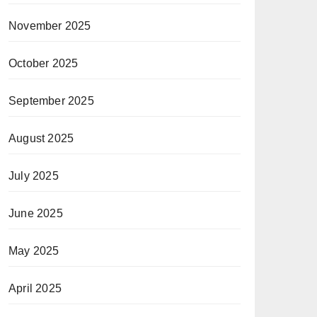
November 2025
October 2025
September 2025
August 2025
July 2025
June 2025
May 2025
April 2025