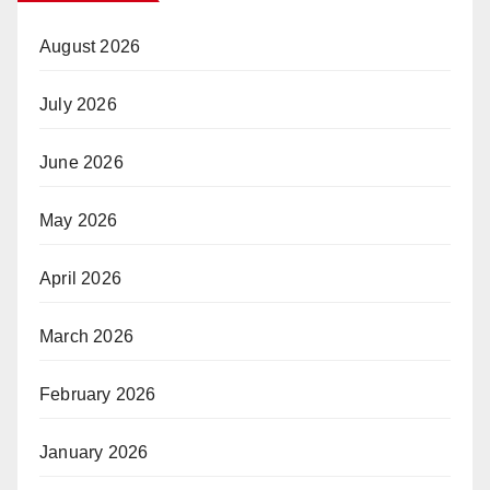
August 2026
July 2026
June 2026
May 2026
April 2026
March 2026
February 2026
January 2026