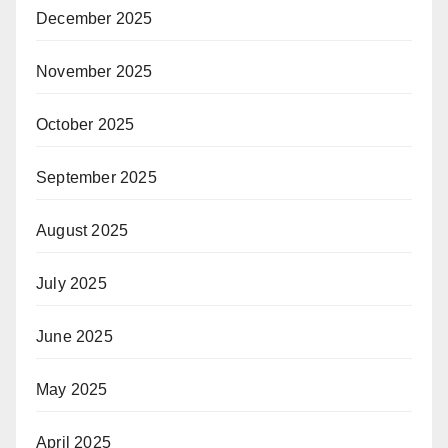
December 2025
November 2025
October 2025
September 2025
August 2025
July 2025
June 2025
May 2025
April 2025