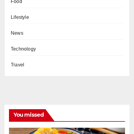
Food
Lifestyle
News
Technology
Travel
You missed