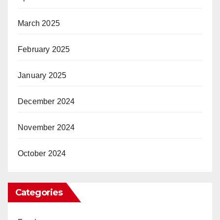
March 2025
February 2025
January 2025
December 2024
November 2024
October 2024
Categories