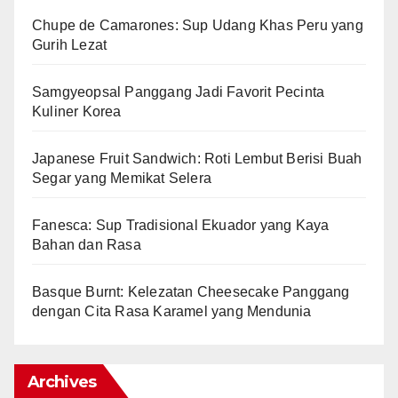
Chupe de Camarones: Sup Udang Khas Peru yang
Gurih Lezat
Samgyeopsal Panggang Jadi Favorit Pecinta
Kuliner Korea
Japanese Fruit Sandwich: Roti Lembut Berisi Buah
Segar yang Memikat Selera
Fanesca: Sup Tradisional Ekuador yang Kaya
Bahan dan Rasa
Basque Burnt: Kelezatan Cheesecake Panggang
dengan Cita Rasa Karamel yang Mendunia
Archives