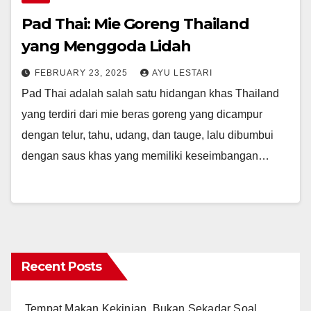
Pad Thai: Mie Goreng Thailand
yang Menggoda Lidah
FEBRUARY 23, 2025
AYU LESTARI
Pad Thai adalah salah satu hidangan khas Thailand
yang terdiri dari mie beras goreng yang dicampur
dengan telur, tahu, udang, dan tauge, lalu dibumbui
dengan saus khas yang memiliki keseimbangan…
Recent Posts
Tempat Makan Kekinian, Bukan Sekadar Soal