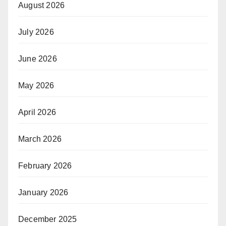
August 2026
July 2026
June 2026
May 2026
April 2026
March 2026
February 2026
January 2026
December 2025