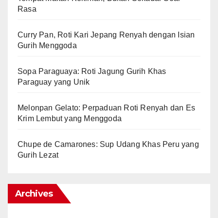
Rasa
Curry Pan, Roti Kari Jepang Renyah dengan Isian
Gurih Menggoda
Sopa Paraguaya: Roti Jagung Gurih Khas
Paraguay yang Unik
Melonpan Gelato: Perpaduan Roti Renyah dan Es
Krim Lembut yang Menggoda
Chupe de Camarones: Sup Udang Khas Peru yang
Gurih Lezat
Archives