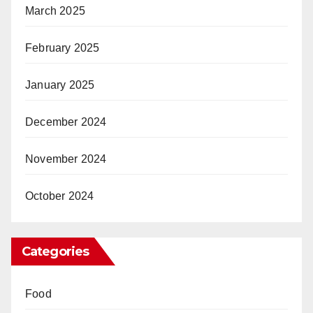
March 2025
February 2025
January 2025
December 2024
November 2024
October 2024
Categories
Food