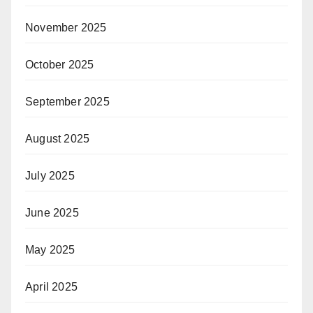
November 2025
October 2025
September 2025
August 2025
July 2025
June 2025
May 2025
April 2025