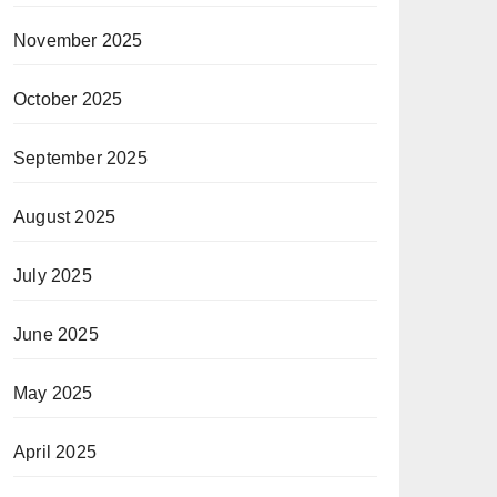
November 2025
October 2025
September 2025
August 2025
July 2025
June 2025
May 2025
April 2025