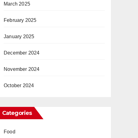
March 2025
February 2025
January 2025
December 2024
November 2024
October 2024
Categories
Food