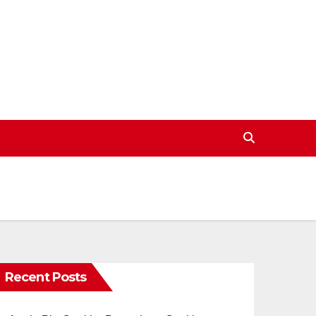
Recent Posts