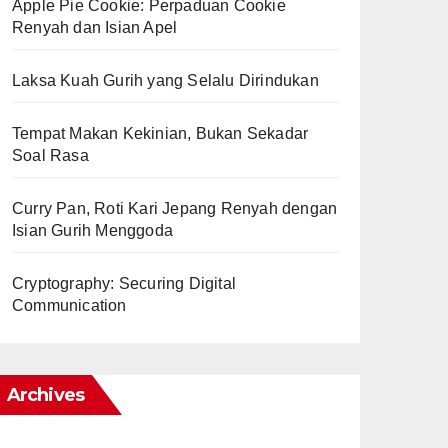
Apple Pie Cookie: Perpaduan Cookie
Renyah dan Isian Apel
Laksa Kuah Gurih yang Selalu Dirindukan
Tempat Makan Kekinian, Bukan Sekadar
Soal Rasa
Curry Pan, Roti Kari Jepang Renyah dengan
Isian Gurih Menggoda
Cryptography: Securing Digital
Communication
Archives