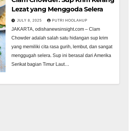
Lezat yang Menggoda Selera
JULY 8, 2025
PUTRI HOOLAHUP
JAKARTA, odishanewsinsight.com – Clam
Chowder adalah salah satu hidangan sup krim
yang memiliki cita rasa gurih, lembut, dan sangat
menggugah selera. Sup ini berasal dari Amerika
Serikat bagian Timur Laut…