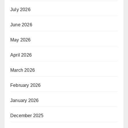
July 2026
June 2026
May 2026
April 2026
March 2026
February 2026
January 2026
December 2025