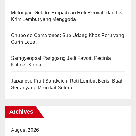
Melonpan Gelato: Perpaduan Roti Renyah dan Es
Krim Lembut yang Menggoda
Chupe de Camarones: Sup Udang Khas Peru yang
Gurih Lezat
Samgyeopsal Panggang Jadi Favorit Pecinta
Kuliner Korea
Japanese Fruit Sandwich: Roti Lembut Berisi Buah
Segar yang Memikat Selera
Archives
August 2026