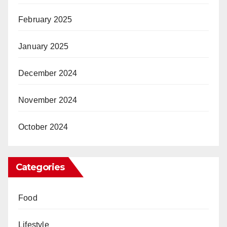
February 2025
January 2025
December 2024
November 2024
October 2024
Categories
Food
Lifestyle