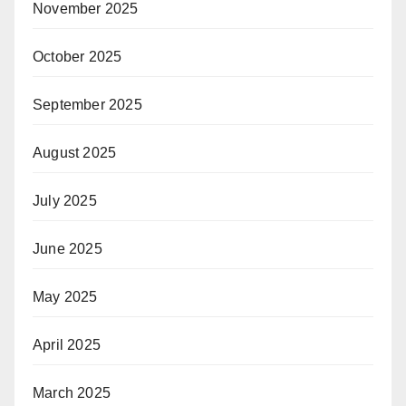
November 2025
October 2025
September 2025
August 2025
July 2025
June 2025
May 2025
April 2025
March 2025