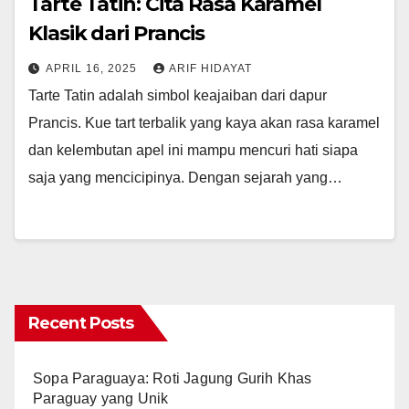
Tarte Tatin: Cita Rasa Karamel
Klasik dari Prancis
APRIL 16, 2025
ARIF HIDAYAT
Tarte Tatin adalah simbol keajaiban dari dapur
Prancis. Kue tart terbalik yang kaya akan rasa karamel
dan kelembutan apel ini mampu mencuri hati siapa
saja yang mencicipinya. Dengan sejarah yang…
Recent Posts
Sopa Paraguaya: Roti Jagung Gurih Khas
Paraguay yang Unik