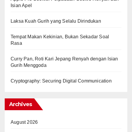
Isian Apel
Laksa Kuah Gurih yang Selalu Dirindukan
Tempat Makan Kekinian, Bukan Sekadar Soal
Rasa
Curry Pan, Roti Kari Jepang Renyah dengan Isian
Gurih Menggoda
Cryptography: Securing Digital Communication
Archives
August 2026