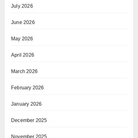
July 2026
June 2026
May 2026
April 2026
March 2026
February 2026
January 2026
December 2025
November 2025