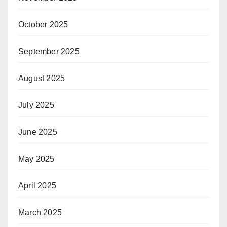
October 2025
September 2025
August 2025
July 2025
June 2025
May 2025
April 2025
March 2025