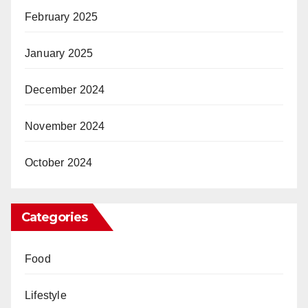
February 2025
January 2025
December 2024
November 2024
October 2024
Categories
Food
Lifestyle